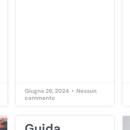
Giugno 26, 2024
Nessun
commento
Guida