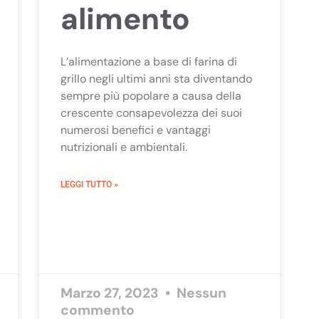
alimento
L’alimentazione a base di farina di
grillo negli ultimi anni sta diventando
sempre più popolare a causa della
crescente consapevolezza dei suoi
numerosi benefici e vantaggi
nutrizionali e ambientali.
LEGGI TUTTO »
Marzo 27, 2023
Nessun
commento