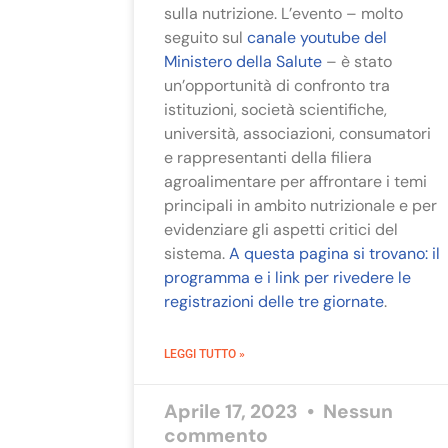
sulla nutrizione. L’evento – molto
seguito sul
canale youtube del
Ministero della Salute
– è stato
un’opportunità di confronto tra
istituzioni, società scientifiche,
università, associazioni, consumatori
e rappresentanti della filiera
agroalimentare per affrontare i temi
principali in ambito nutrizionale e per
evidenziare gli aspetti critici del
sistema.
A questa pagina si trovano: il
programma e i link per rivedere le
registrazioni delle tre giornate
.
LEGGI TUTTO »
Aprile 17, 2023
Nessun
commento