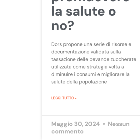
la salute o
no?
Dors propone una serie di risorse e
documentazione validata sulla
tassazione delle bevande zuccherate
utilizzata come strategia volta a
diminuire i consumi e migliorare la
salute della popolazione
LEGGI TUTTO »
Maggio 30, 2024
Nessun
commento