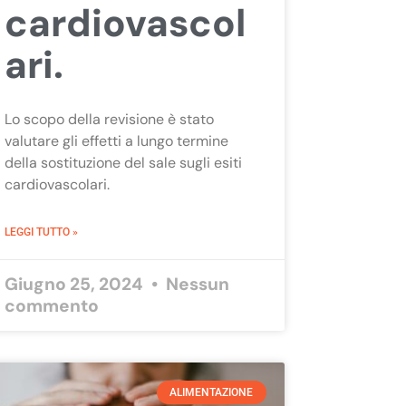
cardiovascol
ari.
Lo scopo della revisione è stato
valutare gli effetti a lungo termine
della sostituzione del sale sugli esiti
cardiovascolari.
LEGGI TUTTO »
Giugno 25, 2024
Nessun
commento
ALIMENTAZIONE