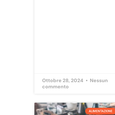
Ottobre 28, 2024
Nessun
commento
ALIMENTAZIONE