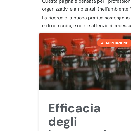
Questa pagina è pensata per i professionis
organizzativi e ambientali (nell’ambiente 
La ricerca e la buona pratica sostengono
e di comunità, e con le attenzioni necessa
ALIMENTAZIONE
Efficacia
degli