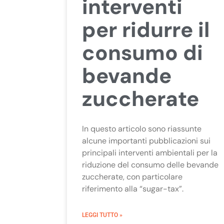
interventi
per ridurre il
consumo di
bevande
zuccherate
In questo articolo sono riassunte
alcune importanti pubblicazioni sui
principali interventi ambientali per la
riduzione del consumo delle bevande
zuccherate, con particolare
riferimento alla “sugar-tax”.
LEGGI TUTTO »