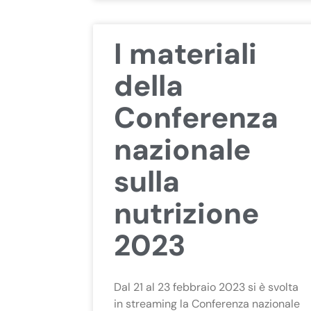
I materiali
della
Conferenza
nazionale
sulla
nutrizione
2023
Dal 21 al 23 febbraio 2023 si è svolta
in streaming la Conferenza nazionale