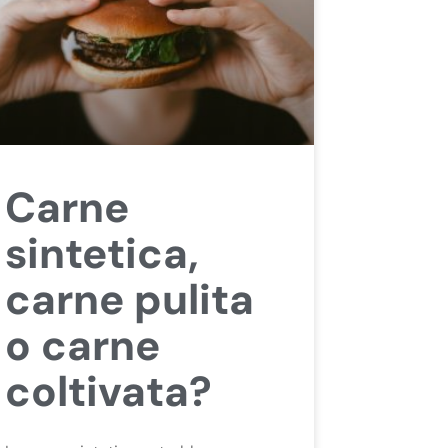
Carne
sintetica,
carne pulita
o carne
coltivata?