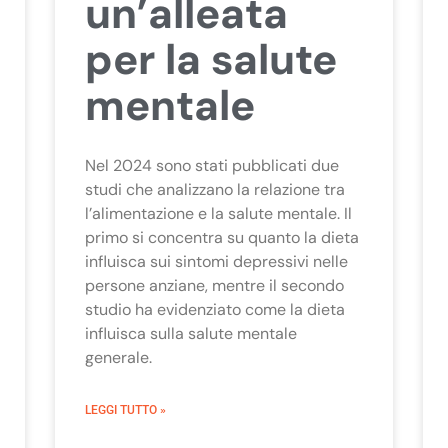
un’alleata
per la salute
mentale
Nel 2024 sono stati pubblicati due
studi che analizzano la relazione tra
l’alimentazione e la salute mentale. Il
primo si concentra su quanto la dieta
influisca sui sintomi depressivi nelle
persone anziane, mentre il secondo
studio ha evidenziato come la dieta
influisca sulla salute mentale
generale.
LEGGI TUTTO »