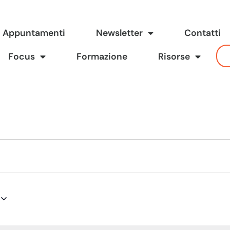
Appuntamenti
Newsletter
Contatti
Focus
Formazione
Risorse