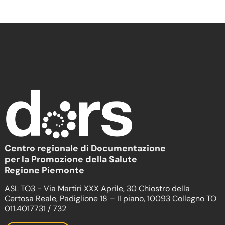
Centro regionale di Documentazione
per la Promozione della Salute
Regione Piemonte
ASL TO3 - Via Martiri XXX Aprile, 30 Chiostro della
Certosa Reale, Padiglione 18 – II piano, 10093 Collegno TO
011.4017731 / 732