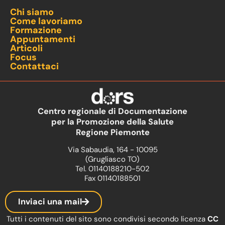
Chi siamo
Come lavoriamo
Formazione
Appuntamenti
Articoli
Focus
Contattaci
Centro regionale di Documentazione
per la Promozione della Salute
Regione Piemonte
Via Sabaudia, 164 - 10095
(Grugliasco TO)
Tel. 01140188210-502
Fax 01140188501
Inviaci una mail
Tutti i contenuti del sito sono condivisi secondo licenza
CC