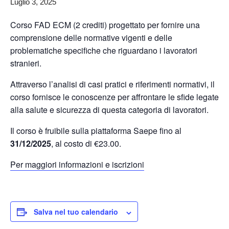
Luglio 3, 2025
Corso FAD ECM (2 crediti) progettato per fornire una
comprensione delle normative vigenti e delle
problematiche specifiche che riguardano i lavoratori
stranieri.
Attraverso l’analisi di casi pratici e riferimenti normativi, il
corso fornisce le conoscenze per affrontare le sfide legate
alla salute e sicurezza di questa categoria di lavoratori.
Il corso è fruibile sulla piattaforma Saepe fino al
31/12/2025
, al costo di €23.00.
Per maggiori informazioni e iscrizioni
Salva nel tuo calendario