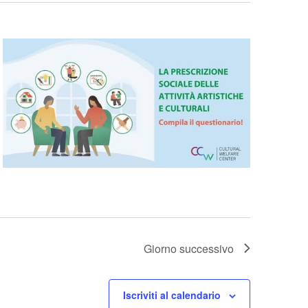
Giorno successivo
Iscriviti al calendario