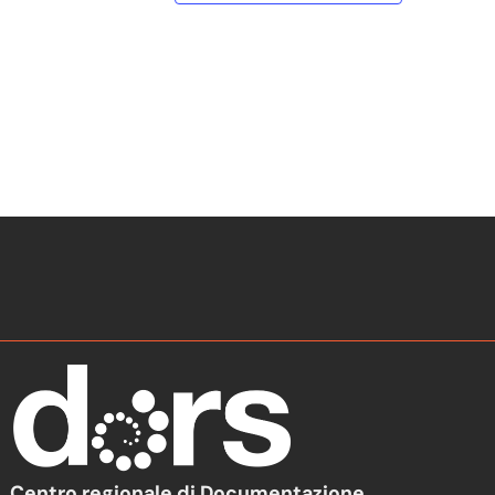
Centro regionale di Documentazione