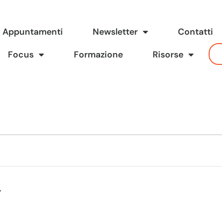
Appuntamenti
Newsletter
Contatti
Focus
Formazione
Risorse