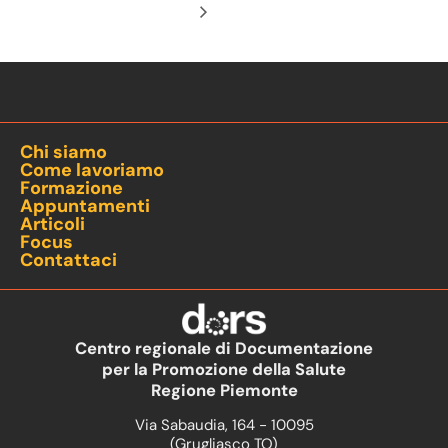
Chi siamo
Come lavoriamo
Formazione
Appuntamenti
Articoli
Focus
Contattaci
Centro regionale di Documentazione
per la Promozione della Salute
Regione Piemonte
Via Sabaudia, 164 - 10095
(Grugliasco TO)