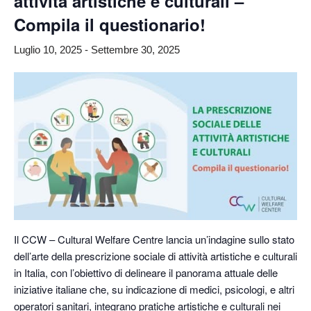
attività artistiche e culturali –
Compila il questionario!
Luglio 10, 2025
-
Settembre 30, 2025
Il CCW – Cultural Welfare Centre lancia un’indagine sullo stato
dell’arte della prescrizione sociale di attività artistiche e culturali
in Italia, con l’obiettivo di delineare il panorama attuale delle
iniziative italiane che, su indicazione di medici, psicologi, e altri
operatori sanitari, integrano pratiche artistiche e culturali nei