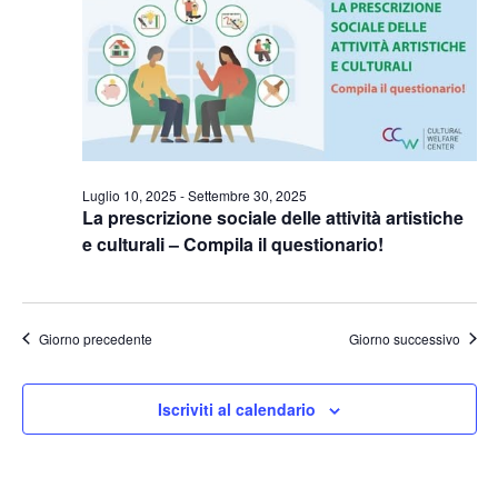
Naviga
Luglio 10, 2025
-
Settembre 30, 2025
La prescrizione sociale delle attività artistiche
e culturali – Compila il questionario!
Giorno precedente
Giorno successivo
Iscriviti al calendario