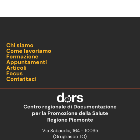
Chi siamo
Come lavoriamo
Formazione
Appuntamenti
Articoli
Focus
Contattaci
Centro regionale di Documentazione
per la Promozione della Salute
Regione Piemonte
Via Sabaudia, 164 - 10095
(Grugliasco TO)