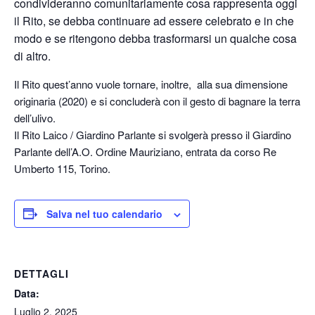
condivideranno comunitariamente cosa rappresenta oggi
il Rito, se debba continuare ad essere celebrato e in che
modo e se ritengono debba trasformarsi un qualche cosa
di altro.
Il Rito quest’anno vuole tornare, inoltre, alla sua dimensione
originaria (2020) e si concluderà con il gesto di bagnare la terra
dell’ulivo.
Il Rito Laico / Giardino Parlante si svolgerà presso il Giardino
Parlante dell’A.O. Ordine Mauriziano, entrata da corso Re
Umberto 115, Torino.
Salva nel tuo calendario
DETTAGLI
Data:
Luglio 2, 2025