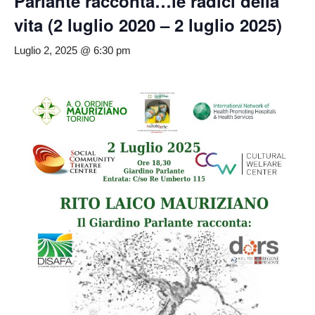
Parlante racconta…le radici della
vita (2 luglio 2020 – 2 luglio 2025)
Luglio 2, 2025 @ 6:30 pm