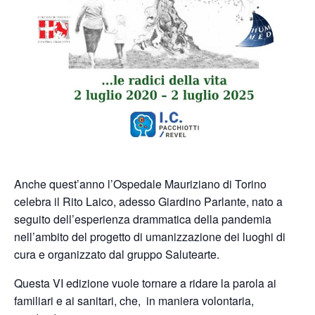
Anche quest’anno l’Ospedale Mauriziano di Torino
celebra il Rito Laico, adesso Giardino Parlante, nato a
seguito dell’esperienza drammatica della pandemia
nell’ambito del progetto di umanizzazione dei luoghi di
cura e organizzato dal gruppo Salutearte.
Questa VI edizione vuole tornare a ridare la parola ai
familiari e ai sanitari, che, in maniera volontaria,