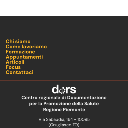
Chi siamo
Come lavoriamo
Formazione
Appuntamenti
Articoli
Focus
Contattaci
Centro regionale di Documentazione
per la Promozione della Salute
Regione Piemonte
Via Sabaudia, 164 - 10095
(Grugliasco TO)