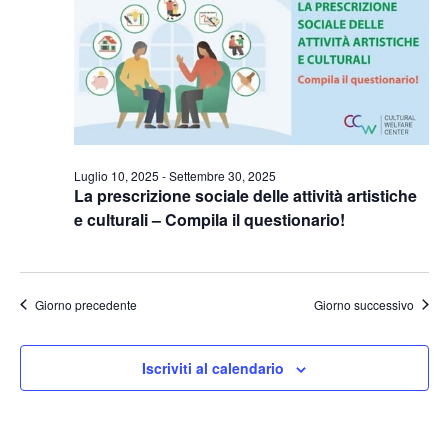
Naviga
Luglio 10, 2025
-
Settembre 30, 2025
La prescrizione sociale delle attività artistiche
e culturali – Compila il questionario!
Giorno precedente
Giorno successivo
Iscriviti al calendario