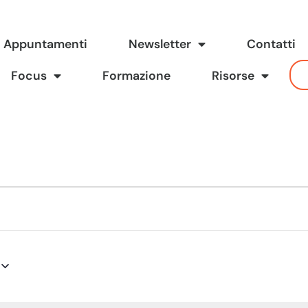
Appuntamenti
Newsletter
Contatti
Focus
Formazione
Risorse