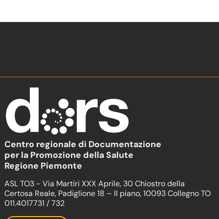
Centro regionale di Documentazione
per la Promozione della Salute
Regione Piemonte
ASL TO3 - Via Martiri XXX Aprile, 30 Chiostro della
Certosa Reale, Padiglione 18 – II piano, 10093 Collegno TO
011.4017731 / 732