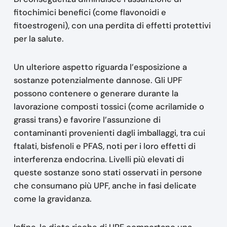
fitochimici benefici (come flavonoidi e
fitoestrogeni), con una perdita di effetti protettivi
per la salute.
Un ulteriore aspetto riguarda l’esposizione a
sostanze potenzialmente dannose. Gli UPF
possono contenere o generare durante la
lavorazione composti tossici (come acrilamide o
grassi trans) e favorire l’assunzione di
contaminanti provenienti dagli imballaggi, tra cui
ftalati, bisfenoli e PFAS, noti per i loro effetti di
interferenza endocrina. Livelli più elevati di
queste sostanze sono stati osservati in persone
che consumano più UPF, anche in fasi delicate
come la gravidanza.