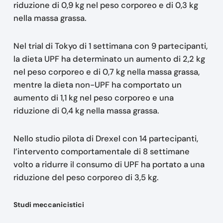
riduzione di 0,9 kg nel peso corporeo e di 0,3 kg
nella massa grassa.
Nel trial di Tokyo di 1 settimana con 9 partecipanti,
la dieta UPF ha determinato un aumento di 2,2 kg
nel peso corporeo e di 0,7 kg nella massa grassa,
mentre la dieta non-UPF ha comportato un
aumento di 1,1 kg nel peso corporeo e una
riduzione di 0,4 kg nella massa grassa.
Nello studio pilota di Drexel con 14 partecipanti,
l’intervento comportamentale di 8 settimane
volto a ridurre il consumo di UPF ha portato a una
riduzione del peso corporeo di 3,5 kg.
Studi meccanicistici