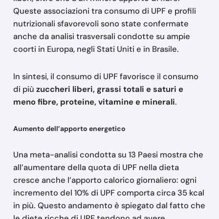
Queste associazioni tra consumo di UPF e profili
nutrizionali sfavorevoli sono state confermate
anche da analisi trasversali condotte su ampie
coorti in Europa, negli Stati Uniti e in Brasile.
In sintesi, il consumo di UPF favorisce il consumo
di più
zuccheri liberi, grassi totali e saturi e
meno fibre, proteine, vitamine e minerali
.
Aumento dell’apporto energetico
Una meta-analisi condotta su 13 Paesi mostra che
all’aumentare della quota di UPF nella dieta
cresce anche l’apporto calorico giornaliero: ogni
incremento del 10% di UPF comporta circa 35 kcal
in più. Questo andamento è spiegato dal fatto che
le diete ricche di UPF tendono ad avere