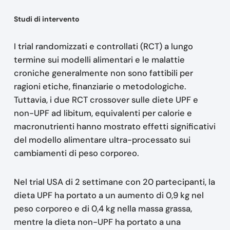
Studi di intervento
I trial randomizzati e controllati (RCT) a lungo
termine sui modelli alimentari e le malattie
croniche generalmente non sono fattibili per
ragioni etiche, finanziarie o metodologiche.
Tuttavia, i due RCT crossover sulle diete UPF e
non-UPF ad libitum, equivalenti per calorie e
macronutrienti hanno mostrato effetti significativi
del modello alimentare ultra-processato sui
cambiamenti di peso corporeo.
Nel trial USA di 2 settimane con 20 partecipanti, la
dieta UPF ha portato a un aumento di 0,9 kg nel
peso corporeo e di 0,4 kg nella massa grassa,
mentre la dieta non-UPF ha portato a una