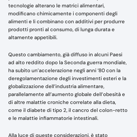
tecnologie alterano le matrici alimentari,
modificano chimicamente i componenti degli
alimenti e li combinano con additivi per produrre
prodotti pronti al consumo, di lunga durata e
altamente appetibili.
Questo cambiamento, già diffuso in alcuni Paesi
ad alto reddito dopo la Seconda guerra mondiale,
ha subito un’accelerazione negli anni ’80 con la
deregolamentazione degli investimenti esteri e la
globalizzazione dell’industria alimentare,
parallelamente all’aumento globale dell’obesità e
di altre malattie croniche correlate alla dieta,
come il diabete di tipo 2, il cancro del colon-retto
e le malattie infiammatorie intestinali.
Alla luce di queste considerazioni, è stato