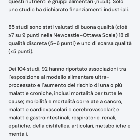
questi nutrienti e gruppi alimentari (n=54). Solo
uno studio ha dichiarato finanziamenti industriali.
85 studi sono stati valutati di buona qualità (cioè
≥7 su 9 punti nella Newcastle–Ottawa Scale) 18 di
qualità discreta (5–6 punti) e uno di scarsa qualità
(<5 punti).
Dei 104 studi, 92 hanno riportato associazioni tra
l’esposizione al modello alimentare ultra-
processato e l’aumento del rischio di una o più
malattie croniche, inclusi mortalità per tutte le
cause; morbilità e mortalità correlate a cancro,
malattie cardiovascolari o cerebrovascolari; e
malattie gastrointestinali, respiratorie, renali,
epatiche, della cistifellea, articolari, metaboliche e
mentali.