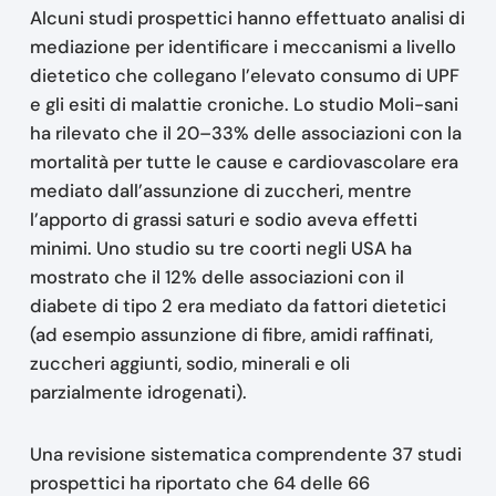
Alcuni studi prospettici hanno effettuato analisi di
mediazione per identificare i meccanismi a livello
dietetico che collegano l’elevato consumo di UPF
e gli esiti di malattie croniche. Lo studio Moli-sani
ha rilevato che il 20–33% delle associazioni con la
mortalità per tutte le cause e cardiovascolare era
mediato dall’assunzione di zuccheri, mentre
l’apporto di grassi saturi e sodio aveva effetti
minimi. Uno studio su tre coorti negli USA ha
mostrato che il 12% delle associazioni con il
diabete di tipo 2 era mediato da fattori dietetici
(ad esempio assunzione di fibre, amidi raffinati,
zuccheri aggiunti, sodio, minerali e oli
parzialmente idrogenati).
Una revisione sistematica comprendente 37 studi
prospettici ha riportato che 64 delle 66