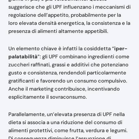
suggerisce che gli UPF influenzano i meccanismi di
regolazione dell’appetito, probabilmente per la
loro elevata densità energetica, la consistenza e la
presenza di alimenti altamente appetibili.
Un elemento chiave è infatti la cosiddetta “
iper-
palatabilità
”: gli UPF combinano ingredienti come
zuccheri raffinati, grassi e additivi che potenziano
gusto e consistenza, rendendoli particolarmente
gratificanti e favorendo un consumo compulsivo.
Anche il marketing contribuisce, incentivando
esplicitamente il sovraconsumo.
Parallelamente, un’elevata presenza di UPF nella
dieta si associa a una riduzione del consumo di
alimenti protettivi, come frutta, verdura e legumi.
Di conseguenza diminuisce l’assunzione di