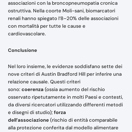
associazioni con la broncopneumopatia cronica
ostruttiva. Nella coorte Moli-sani, biomarcatori
renali hanno spiegato l’8–20% delle associazioni
con mortalità per tutte le cause e
cardiovascolare.
Conclusione
Nel loro insieme, le evidenze soddisfano sette dei
nove criteri di Austin Bradford Hill per inferire una
relazione causale. Questi criteri
sono:
coerenza
(ossia aumento del rischio
osservato ripetutamente in molti Paesi e contesti,
da diversi ricercatori utilizzando differenti metodi
e disegni di studio);
forza
dell’associazione
(rischio di entità comparabile
alla protezione conferita dal modello alimentare