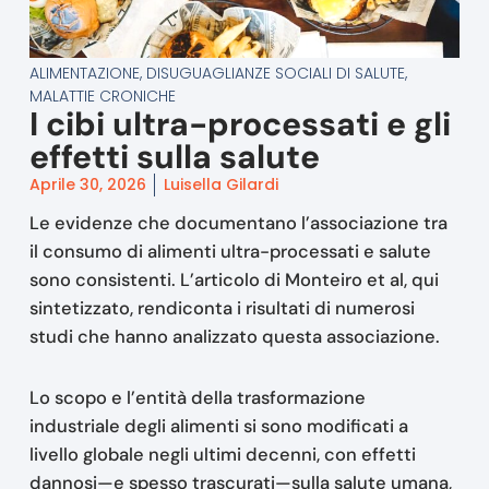
ALIMENTAZIONE
,
DISUGUAGLIANZE SOCIALI DI SALUTE
,
MALATTIE CRONICHE
I cibi ultra-processati e gli
effetti sulla salute
Aprile 30, 2026
Luisella Gilardi
Le evidenze che documentano l’associazione tra
il consumo di alimenti ultra-processati e salute
sono consistenti. L’articolo di Monteiro et al, qui
sintetizzato, rendiconta i risultati di numerosi
studi che hanno analizzato questa associazione.
Lo scopo e l’entità della trasformazione
industriale degli alimenti si sono modificati a
livello globale negli ultimi decenni, con effetti
dannosi—e spesso trascurati—sulla salute umana,