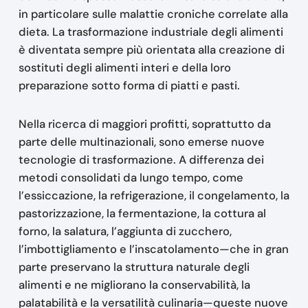
in particolare sulle malattie croniche correlate alla
dieta. La trasformazione industriale degli alimenti
è diventata sempre più orientata alla creazione di
sostituti degli alimenti interi e della loro
preparazione sotto forma di piatti e pasti.
Nella ricerca di maggiori profitti, soprattutto da
parte delle multinazionali, sono emerse nuove
tecnologie di trasformazione. A differenza dei
metodi consolidati da lungo tempo, come
l’essiccazione, la refrigerazione, il congelamento, la
pastorizzazione, la fermentazione, la cottura al
forno, la salatura, l’aggiunta di zucchero,
l’imbottigliamento e l’inscatolamento—che in gran
parte preservano la struttura naturale degli
alimenti e ne migliorano la conservabilità, la
palatabilità e la versatilità culinaria—queste nuove