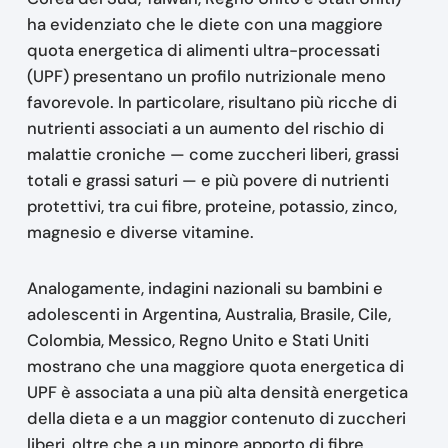
ha evidenziato che le diete con una maggiore
quota energetica di alimenti ultra-processati
(UPF) presentano un profilo nutrizionale meno
favorevole. In particolare, risultano più ricche di
nutrienti associati a un aumento del rischio di
malattie croniche — come zuccheri liberi, grassi
totali e grassi saturi — e più povere di nutrienti
protettivi, tra cui fibre, proteine, potassio, zinco,
magnesio e diverse vitamine.
Analogamente, indagini nazionali su bambini e
adolescenti in Argentina, Australia, Brasile, Cile,
Colombia, Messico, Regno Unito e Stati Uniti
mostrano che una maggiore quota energetica di
UPF è associata a una più alta densità energetica
della dieta e a un maggior contenuto di zuccheri
liberi, oltre che a un minore apporto di fibre.