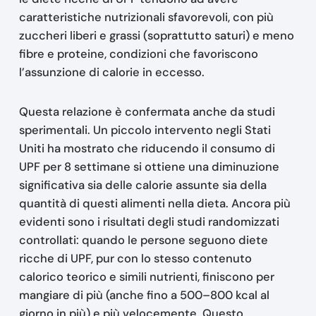
caratteristiche nutrizionali sfavorevoli, con più
zuccheri liberi e grassi (soprattutto saturi) e meno
fibre e proteine, condizioni che favoriscono
l’assunzione di calorie in eccesso.
Questa relazione è confermata anche da studi
sperimentali. Un piccolo intervento negli Stati
Uniti ha mostrato che riducendo il consumo di
UPF per 8 settimane si ottiene una diminuzione
significativa sia delle calorie assunte sia della
quantità di questi alimenti nella dieta. Ancora più
evidenti sono i risultati degli studi randomizzati
controllati: quando le persone seguono diete
ricche di UPF, pur con lo stesso contenuto
calorico teorico e simili nutrienti, finiscono per
mangiare di più (anche fino a 500–800 kcal al
giorno in più) e più velocemente. Questo