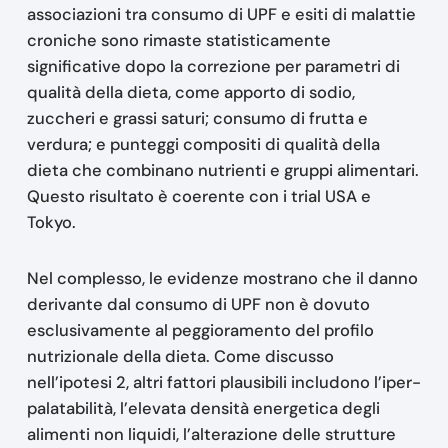
associazioni tra consumo di UPF e esiti di malattie
croniche sono rimaste statisticamente
significative dopo la correzione per parametri di
qualità della dieta, come apporto di sodio,
zuccheri e grassi saturi; consumo di frutta e
verdura; e punteggi compositi di qualità della
dieta che combinano nutrienti e gruppi alimentari.
Questo risultato è coerente con i trial USA e
Tokyo.
Nel complesso, le evidenze mostrano che il danno
derivante dal consumo di UPF non è dovuto
esclusivamente al peggioramento del profilo
nutrizionale della dieta. Come discusso
nell’ipotesi 2, altri fattori plausibili includono l’iper-
palatabilità, l’elevata densità energetica degli
alimenti non liquidi, l’alterazione delle strutture