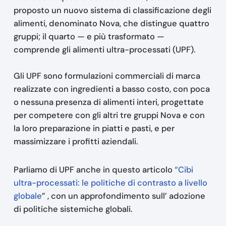
proposto un nuovo sistema di classificazione degli
alimenti, denominato Nova, che distingue quattro
gruppi; il quarto — e più trasformato —
comprende gli alimenti ultra-processati (UPF).
Gli UPF sono formulazioni commerciali di marca
realizzate con ingredienti a basso costo, con poca
o nessuna presenza di alimenti interi, progettate
per competere con gli altri tre gruppi Nova e con
la loro preparazione in piatti e pasti, e per
massimizzare i profitti aziendali.
Parliamo di UPF anche in questo articolo
“Cibi
ultra-processati: le politiche di contrasto a livello
globale
” , con un approfondimento sull’ adozione
di politiche sistemiche globali.