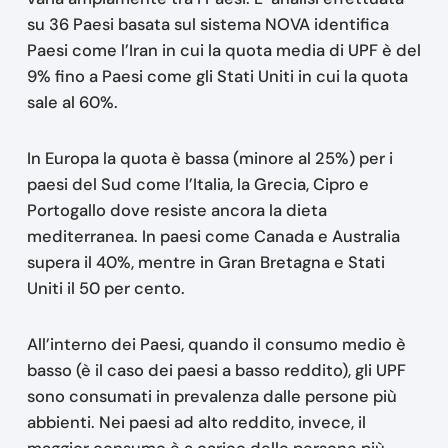
su 36 Paesi basata sul sistema NOVA identifica
Paesi come l’Iran in cui la quota media di UPF è del
9% fino a Paesi come gli Stati Uniti in cui la quota
sale al 60%.
In Europa la quota è bassa (minore al 25%) per i
paesi del Sud come l’Italia, la Grecia, Cipro e
Portogallo dove resiste ancora la dieta
mediterranea. In paesi come Canada e Australia
supera il 40%, mentre in Gran Bretagna e Stati
Uniti il 50 per cento.
All’interno dei Paesi, quando il consumo medio è
basso (è il caso dei paesi a basso reddito), gli UPF
sono consumati in prevalenza dalle persone più
abbienti. Nei paesi ad alto reddito, invece, il