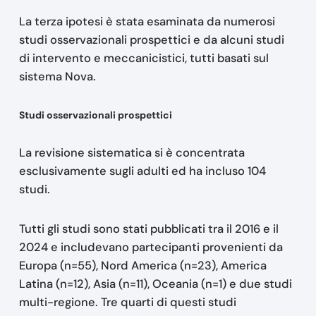
La terza ipotesi è stata esaminata da numerosi
studi osservazionali prospettici e da alcuni studi
di intervento e meccanicistici, tutti basati sul
sistema Nova.
Studi osservazionali prospettici
La revisione sistematica si è concentrata
esclusivamente sugli adulti ed ha incluso 104
studi.
Tutti gli studi sono stati pubblicati tra il 2016 e il
2024 e includevano partecipanti provenienti da
Europa (n=55), Nord America (n=23), America
Latina (n=12), Asia (n=11), Oceania (n=1) e due studi
multi-regione. Tre quarti di questi studi