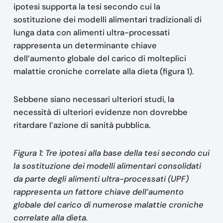
ipotesi supporta la tesi secondo cui la
sostituzione dei modelli alimentari tradizionali di
lunga data con alimenti ultra-processati
rappresenta un determinante chiave
dell’aumento globale del carico di molteplici
malattie croniche correlate alla dieta (figura 1).
Sebbene siano necessari ulteriori studi, la
necessità di ulteriori evidenze non dovrebbe
ritardare l’azione di sanità pubblica.
Figura 1: Tre ipotesi alla base della tesi secondo cui
la sostituzione dei modelli alimentari consolidati
da parte degli alimenti ultra-processati (UPF)
rappresenta un fattore chiave dell’aumento
globale del carico di numerose malattie croniche
correlate alla dieta.