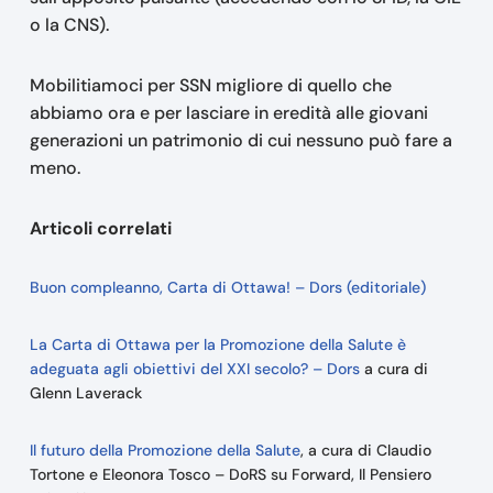
o la CNS).
Mobilitiamoci per SSN migliore di quello che
abbiamo ora e per lasciare in eredità alle giovani
generazioni un patrimonio di cui nessuno può fare a
meno.
Articoli correlati
Buon compleanno, Carta di Ottawa! – Dors (editoriale)
La Carta di Ottawa per la Promozione della Salute è
adeguata agli obiettivi del XXI secolo? – Dors
a cura di
Glenn Laverack
Il futuro della Promozione della Salute
, a cura di Claudio
Tortone e Eleonora Tosco – DoRS su Forward, Il Pensiero