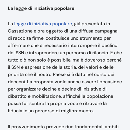
La legge di iniziativa popolare
La
legge di iniziativa popolare
, già presentata in
Cassazione e ora oggetto di una diffusa campagna
di raccolta firme, costituisce uno strumento per
affermare che è necessario interrompere il declino
del SSN e intraprendere un percorso di rilancio. E che
tutto ciò non solo è possibile, ma è doveroso perché
il SSN è espressione della storia, dei valori e delle
priorità che il nostro Paese si è dato nel corso dei
decenni. La proposta vuole anche essere l’occasione
per organizzare decine e decine di iniziative di
dibattito e mobilitazione, affinché la popolazione
possa far sentire la propria voce e ritrovare la
fiducia in un percorso di miglioramento.
Il provvedimento prevede due fondamentali ambiti