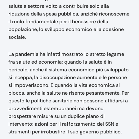
salute a settore volto a contribuire solo alla
riduzione della spesa pubblica, anziché riconoscerne
il ruolo fondamentale per il benessere della
popolazione, lo sviluppo economico e la coesione
sociale.
La pandemia ha infatti mostrato lo stretto legame
fra salute ed economia: quando la salute è in
pericolo, anche il sistema economico più sviluppato
si inceppa, la disoccupazione aumenta e le persone
si impoveriscono. E quando la vita economica si
blocca, anche la salute ne risente pesantemente. Per
questo le politiche sanitarie non possono affidarsi a
provvedimenti estemporanei ma devono
prospettare misure su un duplice piano di
intervento: azioni per il rafforzamento del SSN e
strumenti per irrobustire il suo governo pubblico.