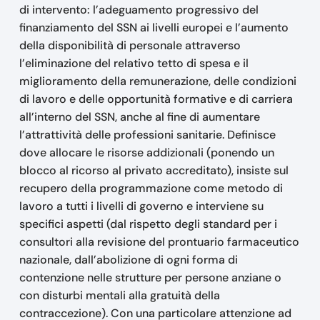
di intervento: l’adeguamento progressivo del
finanziamento del SSN ai livelli europei e l’aumento
della disponibilità di personale attraverso
l’eliminazione del relativo tetto di spesa e il
miglioramento della remunerazione, delle condizioni
di lavoro e delle opportunità formative e di carriera
all’interno del SSN, anche al fine di aumentare
l’attrattività delle professioni sanitarie. Definisce
dove allocare le risorse addizionali (ponendo un
blocco al ricorso al privato accreditato), insiste sul
recupero della programmazione come metodo di
lavoro a tutti i livelli di governo e interviene su
specifici aspetti (dal rispetto degli standard per i
consultori alla revisione del prontuario farmaceutico
nazionale, dall’abolizione di ogni forma di
contenzione nelle strutture per persone anziane o
con disturbi mentali alla gratuità della
contraccezione). Con una particolare attenzione ad