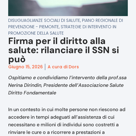
DISUGUAGLIANZE SOCIALI DI SALUTE
,
PIANO REGIONALE DI
PREVENZIONE - PIEMONTE
,
STRATEGIE DI INTERVENTO IN
PROMOZIONE DELLA SALUTE
Firma per il diritto alla
salute: rilanciare il SSN si
può
Giugno 15, 2026
A cura di Dors
Ospitiamo e condividiamo l’intervento della prof.ssa
Nerina Dirindin, Presidente dell’Associazione Salute
Diritto Fondamentale
In un contesto in cui molte persone non riescono ad
accedere in tempi adeguati all’assistenza di cui
necessitano e milioni di individui sono costretti a
rinviare le cure o a ricorrere a prestazioni a