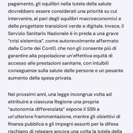
pagamento, gli squilibri nella tutela della salute
dovrebbero essere considerati una priorità su cui
intervenire, al pari degli squilibri macroeconomici e
delle progettate transizioni verde e digitale. Invece, il
Servizio Sanitario Nazionale è in preda a una grave
“crisi sistemica”, come autorevolmente affermato
dalla Corte dei Conti1, che non gli consente più di
garantire alla popolazione un’effettiva equità di
accesso alle prestazioni sanitarie, con intuibili
conseguenze sulla salute delle persone e un pesante
aumento della spesa privata.
Nei prossimi anni, una legge incongrua volta ad
attribuire a ciascuna Regione una propria
“autonomia differenziata” espone il SSN a
un’ulteriore frammentazione, mentre gli obiettivi di
finanza pubblica e gli impegni assunti per la difesa
rischiano di relegare ancora una volta la tutela della