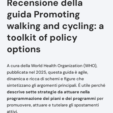
Recensione della
guida Promoting
walking and cycling: a
toolkit of policy
options
A cura della World Health Organization (WHO),
pubblicata nel 2025, questa guida è agile,
dinamica e ricca di schemi e figure che
sintetizzano gli argomenti principali. È utile perché
descrive sette strategie da attuare nella
programmazione dei piani e dei programmi
per
promuovere, attuare e tutelare gli spostamenti
attivi.