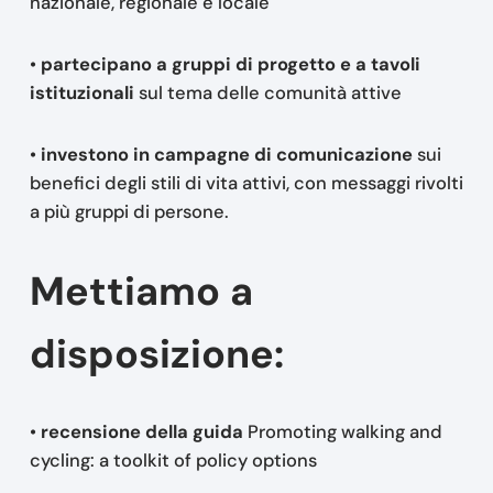
nazionale, regionale e locale
•
partecipano a gruppi di progetto e a tavoli
istituzionali
sul tema delle comunità attive
•
investono in campagne di comunicazione
sui
benefici degli stili di vita attivi, con messaggi rivolti
a più gruppi di persone.
Mettiamo a
disposizione:
•
recensione della guida
Promoting walking and
cycling: a toolkit of policy options