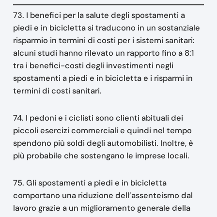
73. I benefici per la salute degli spostamenti a
piedi e in bicicletta si traducono in un sostanziale
risparmio in termini di costi per i sistemi sanitari:
alcuni studi hanno rilevato un rapporto fino a 8:1
tra i benefici-costi degli investimenti negli
spostamenti a piedi e in bicicletta e i risparmi in
termini di costi sanitari.
74. I pedoni e i ciclisti sono clienti abituali dei
piccoli esercizi commerciali e quindi nel tempo
spendono più soldi degli automobilisti. Inoltre, è
più probabile che sostengano le imprese locali.
75. Gli spostamenti a piedi e in bicicletta
comportano una riduzione dell’assenteismo dal
lavoro grazie a un miglioramento generale della