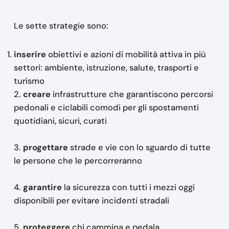
Le sette strategie sono:
inserire
obiettivi e azioni di mobilità attiva in più
settori: ambiente, istruzione, salute, trasporti e
turismo
2.
creare
infrastrutture che garantiscono percorsi
pedonali e ciclabili comodi per gli spostamenti
quotidiani, sicuri, curati
3.
progettare
strade e vie con lo sguardo di tutte
le persone che le percorreranno
4.
garantire
la sicurezza con tutti i mezzi oggi
disponibili per evitare incidenti stradali
5.
proteggere
chi cammina e pedala