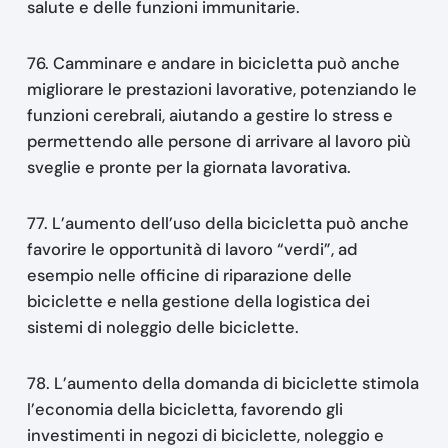
salute e delle funzioni immunitarie.
76. Camminare e andare in bicicletta può anche
migliorare le prestazioni lavorative, potenziando le
funzioni cerebrali, aiutando a gestire lo stress e
permettendo alle persone di arrivare al lavoro più
sveglie e pronte per la giornata lavorativa.
77. L’aumento dell’uso della bicicletta può anche
favorire le opportunità di lavoro “verdi”, ad
esempio nelle officine di riparazione delle
biciclette e nella gestione della logistica dei
sistemi di noleggio delle biciclette.
78. L’aumento della domanda di biciclette stimola
l’economia della bicicletta, favorendo gli
investimenti in negozi di biciclette, noleggio e