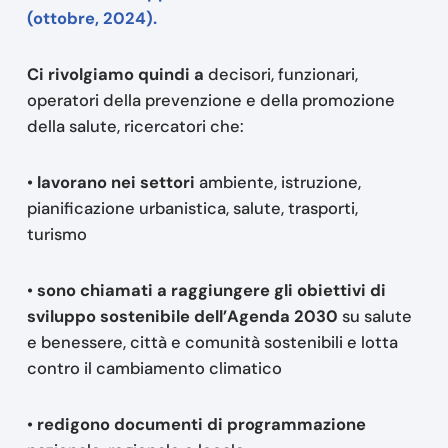
(ottobre, 2024).
Ci rivolgiamo quindi a
decisori, funzionari,
operatori della prevenzione e della promozione
della salute, ricercatori che:
•
lavorano nei settori
ambiente, istruzione,
pianificazione urbanistica, salute, trasporti,
turismo
•
sono chiamati a raggiungere gli obiettivi di
sviluppo sostenibile dell’Agenda 2030
su salute
e benessere, città e comunità sostenibili e lotta
contro il cambiamento climatico
•
redigono documenti di programmazione