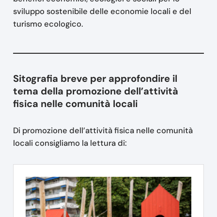
sviluppo sostenibile delle economie locali e del
turismo ecologico.
Sitografia breve per approfondire il
tema della promozione dell’attività
fisica nelle comunità locali
Di promozione dell’attività fisica nelle comunità
locali consigliamo la lettura di: