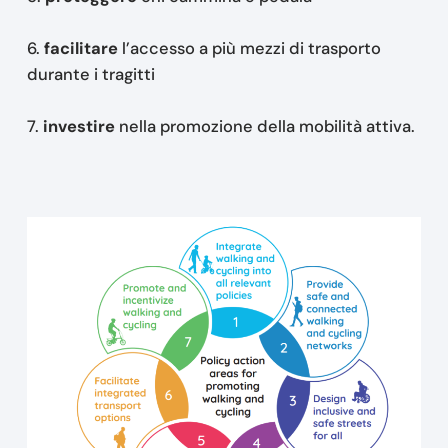
6.
facilitare
l’accesso a più mezzi di trasporto
durante i tragitti
7.
investire
nella promozione della mobilità attiva.