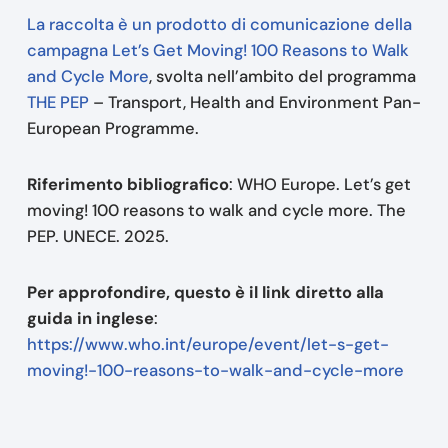
La raccolta è un prodotto di comunicazione della
campagna Let’s Get Moving! 100 Reasons to Walk
and Cycle More
, svolta nell’ambito del programma
THE PEP
– Transport, Health and Environment Pan-
European Programme.
Riferimento bibliografico
: WHO Europe. Let’s get
moving! 100 reasons to walk and cycle more. The
PEP. UNECE. 2025.
Per approfondire, questo è il link diretto alla
guida in inglese
:
https://www.who.int/europe/event/let-s-get-
moving!-100-reasons-to-walk-and-cycle-more