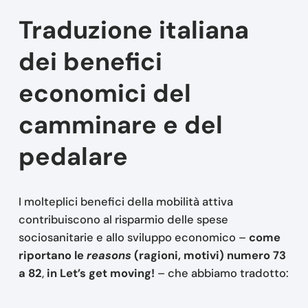
Traduzione italiana
dei benefici
economici del
camminare e del
pedalare
I molteplici benefici della mobilità attiva
contribuiscono al risparmio delle spese
sociosanitarie e allo sviluppo economico –
come
riportano le
reasons
(ragioni, motivi) numero 73
a 82
,
in Let’s get moving!
– che abbiamo tradotto: