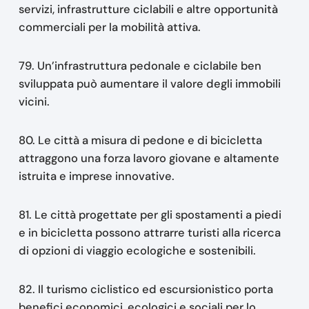
servizi, infrastrutture ciclabili e altre opportunità
commerciali per la mobilità attiva.
79. Un’infrastruttura pedonale e ciclabile ben
sviluppata può aumentare il valore degli immobili
vicini.
80. Le città a misura di pedone e di bicicletta
attraggono una forza lavoro giovane e altamente
istruita e imprese innovative.
81. Le città progettate per gli spostamenti a piedi
e in bicicletta possono attrarre turisti alla ricerca
di opzioni di viaggio ecologiche e sostenibili.
82. Il turismo ciclistico ed escursionistico porta
benefici economici, ecologici e sociali per lo