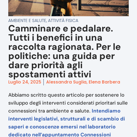
AMBIENTE E SALUTE
,
ATTIVITÀ FISICA
Camminare e pedalare.
Tutti i benefici in una
raccolta ragionata. Per le
politiche: una guida per
dare priorità agli
spostamenti attivi
Luglio 24, 2025
Alessandra Suglia, Elena Barbera
Abbiamo scritto questo articolo per sostenere lo
sviluppo degli interventi considerati prioritari sulle
connessioni tra ambiente e salute.
Intendiamo
interventi legislativi, strutturali e di scambio di
saperi e conoscenze emersi nel laboratorio
dedicato nell’appuntamento Connessioni