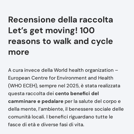
Recensione della raccolta
Let’s get moving! 100
reasons to walk and cycle
more
A cura invece della World health organization –
European Centre for Environment and Health
(WHO ECEH), sempre nel 2025, è stata realizzata
questa raccolta dei
cento benefici
del
camminare e pedalare
per la salute del corpo e
della mente, l’ambiente, il benessere sociale delle
comunità locali. I benefici riguardano tutte le
fasce di età e diverse fasi di vita.