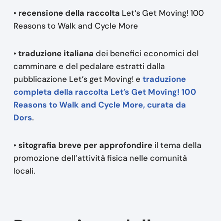
•
recensione della raccolta
Let’s Get Moving! 100
Reasons to Walk and Cycle More
•
traduzione italiana
dei benefici economici del
camminare e del pedalare estratti dalla
pubblicazione Let’s get Moving! e
traduzione
completa della raccolta Let’s Get Moving! 100
Reasons to Walk and Cycle More, curata da
Dors
.
•
sitografia breve per approfondire
il tema della
promozione dell’attività fisica nelle comunità
locali.