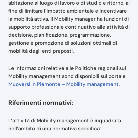
abitazione al luogo di lavoro o di studio e ritorno, al
fine di limitare l’impatto ambientale e incentivare
la mobilità attiva. Il Mobility manager ha funzioni di
supporto professionale continuativo alle attività di
decisione, pianificazione, programmazione,
gestione e promozione di soluzioni ottimali di
mobilità degli enti preposti.
Le informazioni relative alle Politiche regionali sul
Mobility management sono disponibili sul portale
Muoversi in Piemonte – Mobility management
.
Riferimenti normativi:
L’attività di Mobility management è inquadrata
nell’ambito di una normativa specifica: