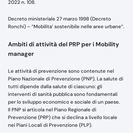
2022 n. 108.
Decreto ministeriale 27 marzo 1998 (Decreto
Ronchi) – “Mobilita’ sostenibile nelle aree urbane”.
Ambiti di attività del PRP per i Mobility
manager
Le attività di prevenzione sono contenute nel
Piano Nazionale di Prevenzione (PNP). La salute di
tutti dipende dalla salute di ciascuno: gli
interventi di sanità pubblica sono fondamentali
per lo sviluppo economico e sociale di un paese.
Il PNP si articola nel Piano Regionale di
Prevenzione (PRP) che si declina a livello locale
nei Piani Locali di Prevenzione (PLP).