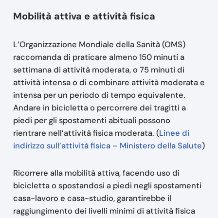
Mobilità attiva e attività fisica
L’Organizzazione Mondiale della Sanità (OMS)
raccomanda di praticare almeno 150 minuti a
settimana di attività moderata, o 75 minuti di
attività intensa o di combinare attività moderata e
intensa per un periodo di tempo equivalente.
Andare in bicicletta o percorrere dei tragitti a
piedi per gli spostamenti abituali possono
rientrare nell’attività fisica moderata. (
Linee di
indirizzo sull’attività fisica – Ministero della Salute
)
Ricorrere alla mobilità attiva, facendo uso di
bicicletta o spostandosi a piedi negli spostamenti
casa-lavoro e casa-studio, garantirebbe il
raggiungimento dei livelli minimi di attività fisica