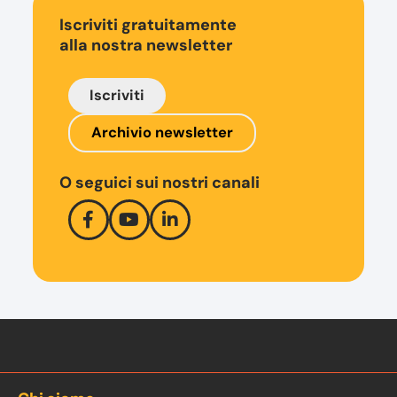
Iscriviti gratuitamente
alla nostra newsletter
Iscriviti
Archivio newsletter
O seguici sui nostri canali