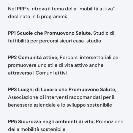
Nel PRP si ritrova il tema della “mobilità attiva”
declinato in 5 programmi
:
PP1 Scuole che Promuovono Salute,
Studio di
fattibilità per percorsi sicuri casa-studio
PP2 Comunità attive,
Percorsi intersettoriali per
promuovere uno stile di vita attivo anche
attraverso i Comuni attivi
PP3 Luoghi di Lavoro che Promuovono Salute,
Associazione di interventi raccomandati per il
benessere aziendale e lo sviluppo sostenibile
PP5 Sicurezza negli ambienti di vita,
Promozione
della mobilità sostenibile