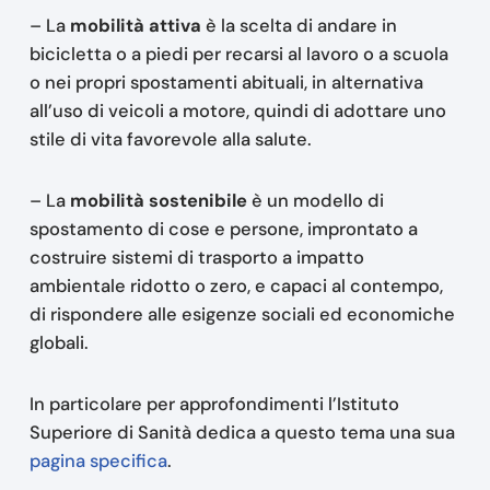
– La
mobilità attiva
è la scelta di andare in
bicicletta o a piedi per recarsi al lavoro o a scuola
o nei propri spostamenti abituali, in alternativa
all’uso di veicoli a motore, quindi di adottare uno
stile di vita favorevole alla salute.
– La
mobilità sostenibile
è un modello di
spostamento di cose e persone, improntato a
costruire sistemi di trasporto a impatto
ambientale ridotto o zero, e capaci al contempo,
di rispondere alle esigenze sociali ed economiche
globali.
In particolare per approfondimenti l’Istituto
Superiore di Sanità dedica a questo tema una sua
pagina specifica
.