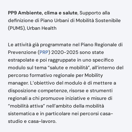
PP9 Ambiente, clima e salute
, Supporto alla
definizione di Piano Urbani di Mobilità Sostenibile
(PUMS), Urban Health
Le attività già programmate nel Piano Regionale di
Prevenzione (
PRP
) 2020-2025 sono state
estrapolate e poi raggruppate in uno specifico
modulo sul tema “salute e mobilità”, all’interno del
percorso formativo regionale per Mobility
manager. L’obiettivo del modulo è di mettere a
disposizione competenze, risorse e strumenti
regionali a chi promuove iniziative e misure di
“mobilità attiva” nell’ambito della mobilità
sistematica e in particolare nei percorsi casa-
studio e casa-lavoro.