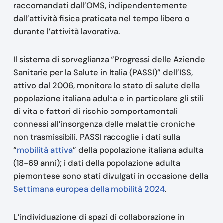
raccomandati dall’OMS, indipendentemente
dall’attività fisica praticata nel tempo libero o
durante l’attività lavorativa.
Il sistema di sorveglianza “Progressi delle Aziende
Sanitarie per la Salute in Italia (PASSI)” dell’ISS,
attivo dal 2006, monitora lo stato di salute della
popolazione italiana adulta e in particolare gli stili
di vita e fattori di rischio comportamentali
connessi all’insorgenza delle malattie croniche
non trasmissibili. PASSI raccoglie i dati sulla
“
mobilità attiva
” della popolazione italiana adulta
(18-69 anni); i dati della popolazione adulta
piemontese sono stati divulgati in occasione della
Settimana europea della mobilità 2024
.
L’individuazione di spazi di collaborazione in