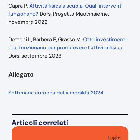
Capra P.
Attività fisica a scuola. Quali interventi
funzionano?
Dors, Progetto Muovinsieme,
novembre 2022
Dettoni L, Barbera E, Grasso M.
Otto investimenti
che funzionano per promuovere l’attività fisica
Dors, settembre 2023
Allegato
Settimana europea della mobilità 2024
Articoli correlati
Luglio