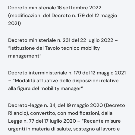
Decreto ministeriale 16 settembre 2022
(modificazioni del Decreto n. 179 del 12 maggio
2021)
Decreto ministeriale n. 231 del 22 luglio 2022 –
“Istituzione del Tavolo tecnico mobility
management”
Decreto interministeriale n. 179 del 12 maggio 2021
– “Modalità attuative delle disposizioni relative
alla figura del mobility manager”
Decreto-legge n. 34, del 19 maggio 2020 (Decreto
Rilancio), convertito, con modificazioni, dalla
Legge n. 77 del 17 luglio 2020 – “Recante misure
urgenti in materia di salute, sostegno al lavoro e