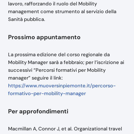
lavoro, rafforzando il ruolo del Mobility
management come strumento al servizio della
Sanità pubblica.
Prossimo appuntamento
La prossima edizione del corso regionale da
Mobility Manager sarà a febbraio; per l’iscrizione ai
successivi “Percorsi formativi per Mobility
manager” seguire il link:
https://www.muoversinpiemonte.it/percorso-
formativo-per-mobility-manager
Per approfondimenti
Macmillan A, Connor J, et al. Organizational travel