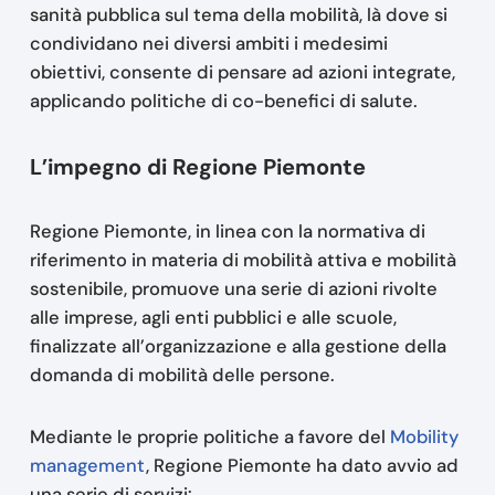
sanità pubblica sul tema della mobilità, là dove si
condividano nei diversi ambiti i medesimi
obiettivi, consente di pensare ad azioni integrate,
applicando politiche di co-benefici di salute.
L’impegno di Regione Piemonte
Regione Piemonte, in linea con la normativa di
riferimento in materia di mobilità attiva e mobilità
sostenibile, promuove una serie di azioni rivolte
alle imprese, agli enti pubblici e alle scuole,
finalizzate all’organizzazione e alla gestione della
domanda di mobilità delle persone.
Mediante le proprie politiche a favore del
Mobility
management
, Regione Piemonte ha dato avvio ad
una serie di servizi: