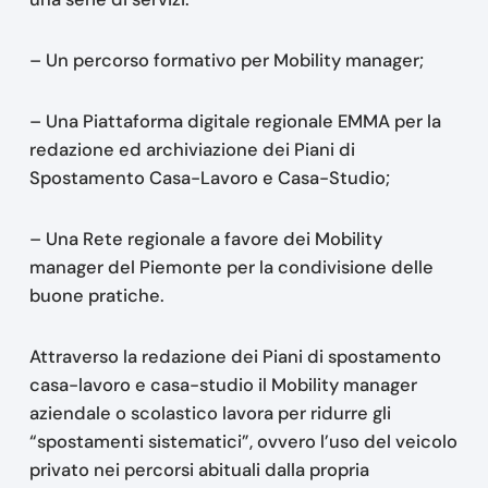
– Un percorso formativo per Mobility manager;
– Una Piattaforma digitale regionale EMMA per la
redazione ed archiviazione dei Piani di
Spostamento Casa-Lavoro e Casa-Studio;
– Una Rete regionale a favore dei Mobility
manager del Piemonte per la condivisione delle
buone pratiche.
Attraverso la redazione dei Piani di spostamento
casa-lavoro e casa-studio il Mobility manager
aziendale o scolastico lavora per ridurre gli
“spostamenti sistematici”, ovvero l’uso del veicolo
privato nei percorsi abituali dalla propria