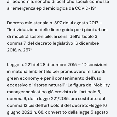
all’economia, nonché di politiche sociali connesse
all’emergenza epidemiologica da COVID-19”
Decreto ministeriale n. 397 del 4 agosto 2017 –
“Individuazione delle linee guida per i piani urbani
di mobilità sostenibile, ai sensi dell’articolo 3,
comma 7, del decreto legislativo 16 dicembre
2016, n. 257”
Legge n. 221 del 28 dicembre 2015 – “Disposizioni
in materia ambientale per promuovere misure di
green economy e per il contenimento dell’uso
eccessivo di risorse naturali”; La figura del Mobility
manager scolastico già prevista dell’articolo 5,
comma 6, della legge 221/2015, ora sostituito dal
comma 12 bis dell’articolo 8 del decreto-legge 16
giugno 2022 n. 68, convertito dalla legge 5 agosto