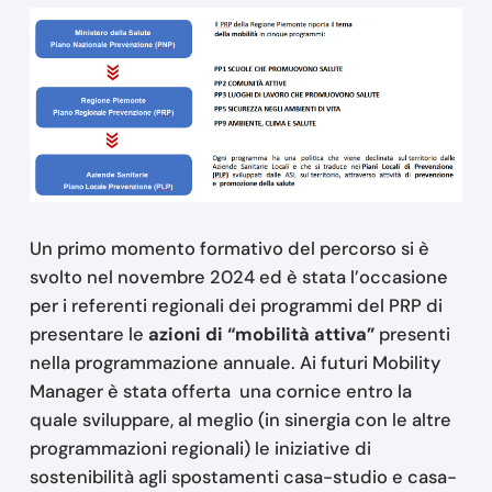
Un primo momento formativo del percorso si è
svolto nel novembre 2024 ed è stata l’occasione
per i referenti regionali dei programmi del PRP di
presentare le
azioni di “mobilità attiva”
presenti
nella programmazione annuale. Ai futuri Mobility
Manager è stata offerta una cornice entro la
quale sviluppare, al meglio (in sinergia con le altre
programmazioni regionali) le iniziative di
sostenibilità agli spostamenti casa-studio e casa-