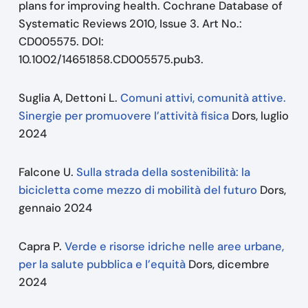
plans for improving health. Cochrane Database of
Systematic Reviews 2010, Issue 3. Art No.:
CD005575. DOI:
10.1002/14651858.CD005575.pub3.
Suglia A, Dettoni L.
Comuni attivi, comunità attive.
Sinergie per promuovere l’attività fisica
Dors, luglio
2024
Falcone U.
Sulla strada della sostenibilità: la
bicicletta come mezzo di mobilità del futuro
Dors,
gennaio 2024
Capra P.
Verde e risorse idriche nelle aree urbane,
per la salute pubblica e l’equità
Dors, dicembre
2024