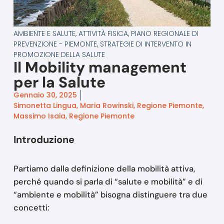
AMBIENTE E SALUTE
,
ATTIVITÀ FISICA
,
PIANO REGIONALE DI
PREVENZIONE - PIEMONTE
,
STRATEGIE DI INTERVENTO IN
PROMOZIONE DELLA SALUTE
Il Mobility management
per la Salute
Gennaio 30, 2025
Simonetta Lingua, Maria Rowinski, Regione Piemonte,
Massimo Isaia, Regione Piemonte
Introduzione
Partiamo dalla definizione della mobilità attiva,
perché quando si parla di “salute e mobilità” e di
“ambiente e mobilità” bisogna distinguere tra due
concetti: