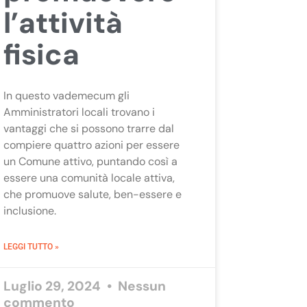
l’attività
fisica
In questo vademecum gli
Amministratori locali trovano i
vantaggi che si possono trarre dal
compiere quattro azioni per essere
un Comune attivo, puntando così a
essere una comunità locale attiva,
che promuove salute, ben-essere e
inclusione.
LEGGI TUTTO »
Luglio 29, 2024
Nessun
commento