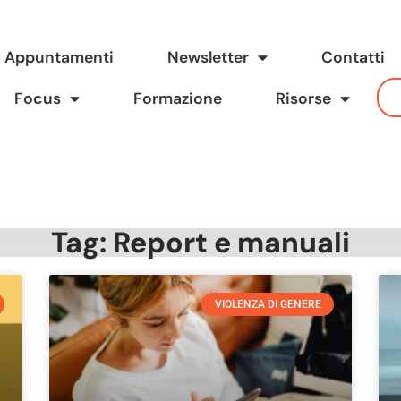
Appuntamenti
Newsletter
Contatti
Focus
Formazione
Risorse
Tag: Report e manuali
VIOLENZA DI GENERE