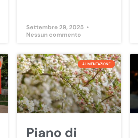
Settembre 29, 2025
Nessun commento
ALIMENTAZIONE
Piano di