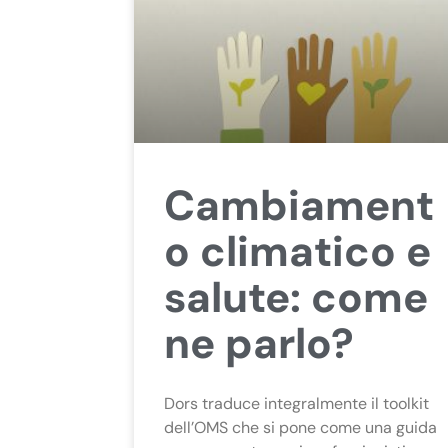
Cambiament
o climatico e
salute: come
ne parlo?
Dors traduce integralmente il toolkit
dell’OMS che si pone come una guida