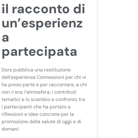
il racconto di
un’esperienz
a
partecipata
Dors pubblica una restituzione
dell’esperienza Connessioni per chi vi
ha preso parte e per raccontare, a chi
non c’era, l’atmosfera, i contributi
tematici e lo scambio e confronto tra
i partecipanti che ha portato a
riflessioni e idee concrete per la
promozione della salute di oggi e di
domani.