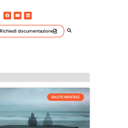
Richiedi documentazione
SALUTE MENTALE