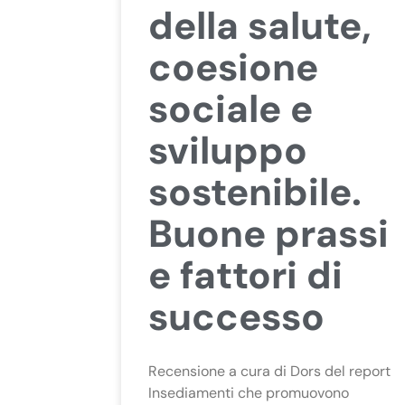
della salute,
coesione
sociale e
sviluppo
sostenibile.
Buone prassi
e fattori di
successo
Recensione a cura di Dors del report
Insediamenti che promuovono