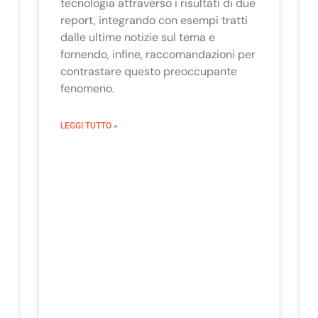
tecnologia attraverso i risultati di due
report, integrando con esempi tratti
dalle ultime notizie sul tema e
fornendo, infine, raccomandazioni per
contrastare questo preoccupante
fenomeno.
LEGGI TUTTO »