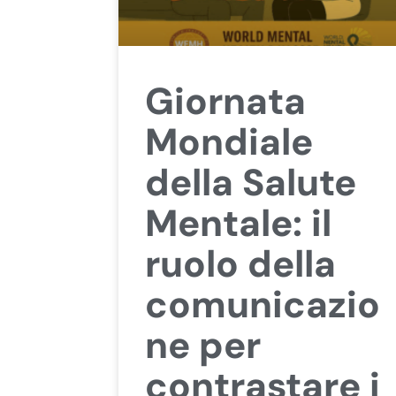
Giornata
Mondiale
della Salute
Mentale: il
ruolo della
comunicazio
ne per
contrastare i