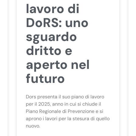
lavoro di
DoRS: uno
sguardo
dritto e
aperto nel
futuro
Dors presenta il suo piano di lavoro
per il 2025, anno in cui si chiude il
Piano Regionale di Prevenzione e si
aprono i lavori per la stesura di quello
nuovo.