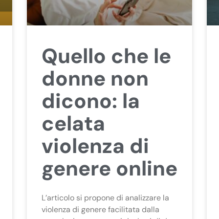
Quello che le
donne non
dicono: la
celata
violenza di
genere online
L’articolo si propone di analizzare la
violenza di genere facilitata dalla