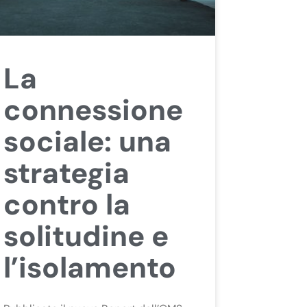
La
connessione
sociale: una
strategia
contro la
solitudine e
l’isolamento