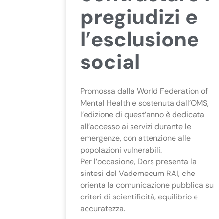
pregiudizi e
l’esclusione
social
Promossa dalla World Federation of
Mental Health e sostenuta dall’OMS,
l’edizione di quest’anno è dedicata
all’accesso ai servizi durante le
emergenze, con attenzione alle
popolazioni vulnerabili.
Per l’occasione, Dors presenta la
sintesi del Vademecum RAI, che
orienta la comunicazione pubblica su
criteri di scientificità, equilibrio e
accuratezza.