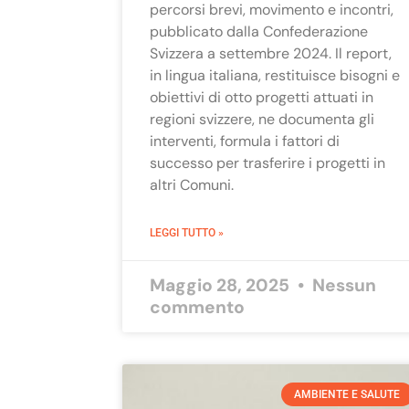
percorsi brevi, movimento e incontri,
pubblicato dalla Confederazione
Svizzera a settembre 2024. Il report,
in lingua italiana, restituisce bisogni e
obiettivi di otto progetti attuati in
regioni svizzere, ne documenta gli
interventi, formula i fattori di
successo per trasferire i progetti in
altri Comuni.
LEGGI TUTTO »
Maggio 28, 2025
Nessun
commento
AMBIENTE E SALUTE