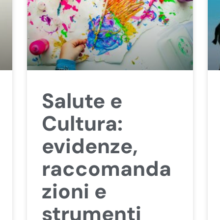
Salute e
Cultura:
evidenze,
raccomanda
zioni e
strumenti