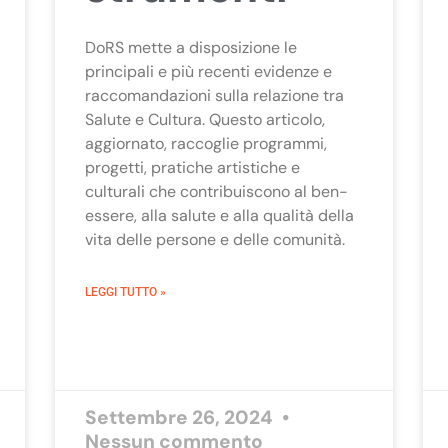
DoRS mette a disposizione le
principali e più recenti evidenze e
raccomandazioni sulla relazione tra
Salute e Cultura. Questo articolo,
aggiornato, raccoglie programmi,
progetti, pratiche artistiche e
culturali che contribuiscono al ben-
essere, alla salute e alla qualità della
vita delle persone e delle comunità.
LEGGI TUTTO »
Settembre 26, 2024
Nessun commento