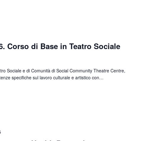
 Corso di Base in Teatro Sociale
atro Sociale e di Comunità di Social Community Theatre Centre,
tenze specifiche sul lavoro culturale e artistico con…
5