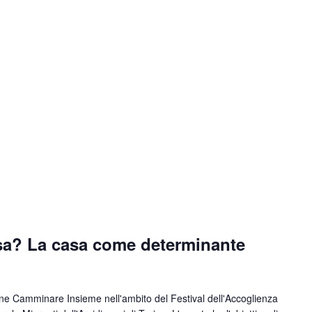
asa? La casa come determinante
one Camminare Insieme nell'ambito del Festival dell'Accoglienza