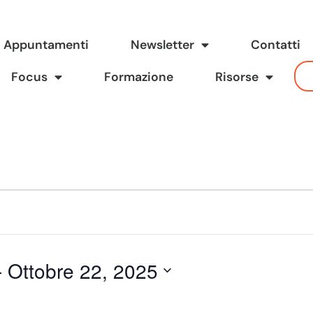
Appuntamenti
Newsletter
Contatti
Focus
Formazione
Risorse
- 
Ottobre 22, 2025