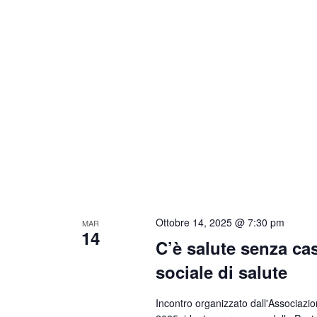
Ottobre 14, 2025 @ 7:30 pm
MAR
14
C’è salute senza c
sociale di salute
Incontro organizzato dall'Associazi