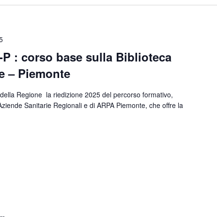
5
 : corso base sulla Biblioteca
te – Piemonte
 della Regione la riedizione 2025 del percorso formativo,
 Aziende Sanitarie Regionali e di ARPA Piemonte, che offre la