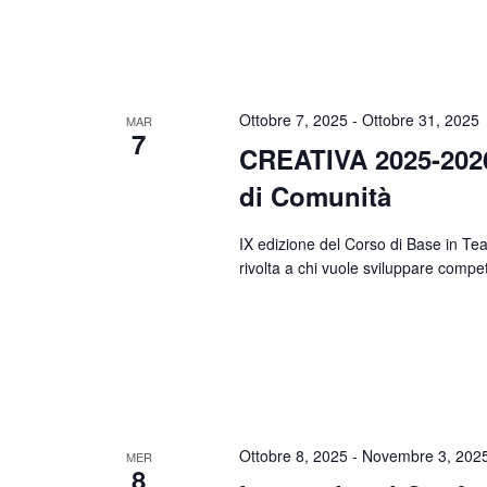
Ottobre 7, 2025
-
Ottobre 31, 2025
MAR
7
CREATIVA 2025-2026.
di Comunità
IX edizione del Corso di Base in Te
rivolta a chi vuole sviluppare compe
Ottobre 8, 2025
-
Novembre 3, 202
MER
8