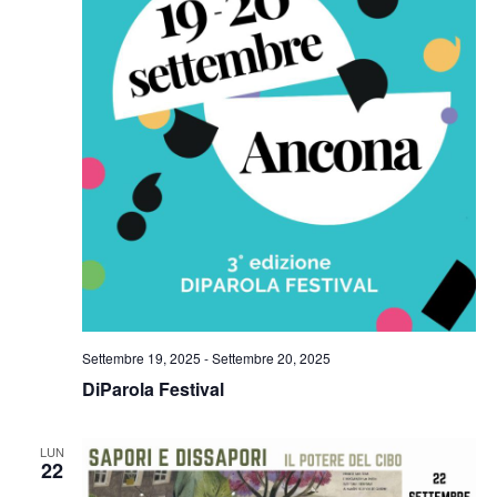
Settembre 19, 2025
-
Settembre 20, 2025
DiParola Festival
LUN
22