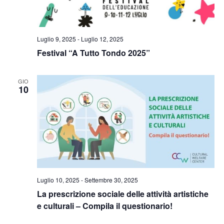
Luglio 9, 2025
-
Luglio 12, 2025
Festival “A Tutto Tondo 2025”
GIO
10
Luglio 10, 2025
-
Settembre 30, 2025
La prescrizione sociale delle attività artistiche
e culturali – Compila il questionario!