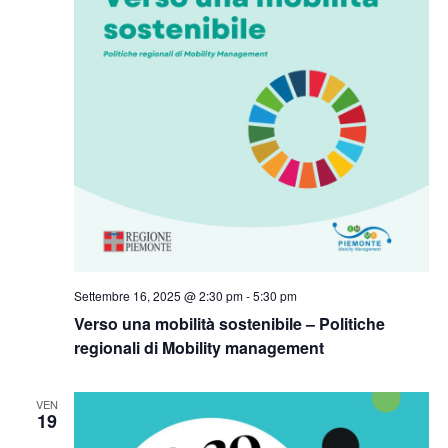
Settembre 16, 2025 @ 2:30 pm
-
5:30 pm
Verso una mobilità sostenibile – Politiche
regionali di Mobility management
VEN
19