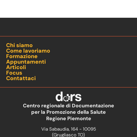
Chi siamo
Come lavoriamo
Formazione
Appuntamenti
Articoli
Focus
Contattaci
Centro regionale di Documentazione
per la Promozione della Salute
Regione Piemonte
Via Sabaudia, 164 - 10095
(Grugliasco TO)