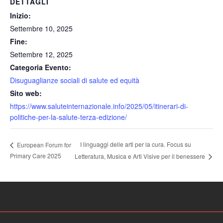
DETTAGLI
Inizio:
Settembre 10, 2025
Fine:
Settembre 12, 2025
Categoria Evento:
Disuguaglianze sociali di salute ed equità
Sito web:
https://www.saluteinternazionale.info/2025/05/itinerari-di-
politiche-per-la-salute-terza-edizione/
I linguaggi delle arti per la cura. Focus su
European Forum for
Primary Care 2025
Letteratura, Musica e Arti Visive per il benessere