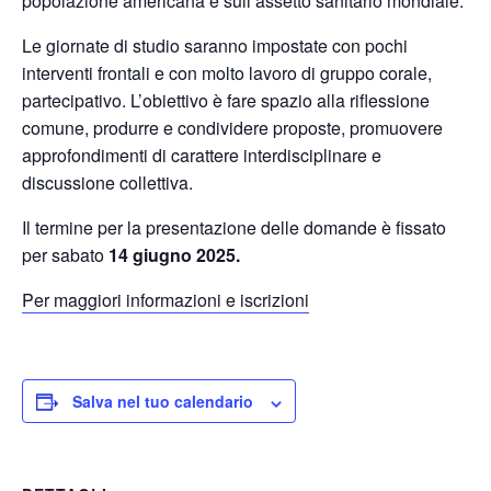
popolazione americana e sull’assetto sanitario mondiale.
Le giornate di studio saranno impostate con pochi
interventi frontali e con molto lavoro di gruppo corale,
partecipativo. L’obiettivo è fare spazio alla riflessione
comune, produrre e condividere proposte, promuovere
approfondimenti di carattere interdisciplinare e
discussione collettiva.
Il termine per la presentazione delle domande è fissato
per sabato
14 giugno 2025.
Per maggiori informazioni e iscrizioni
Salva nel tuo calendario