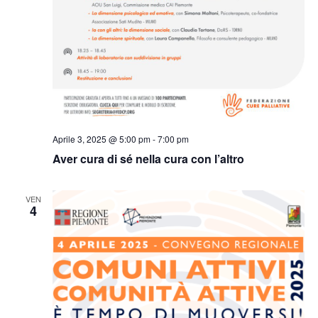
Aprile 3, 2025 @ 5:00 pm
-
7:00 pm
Aver cura di sé nella cura con l’altro
VEN
4