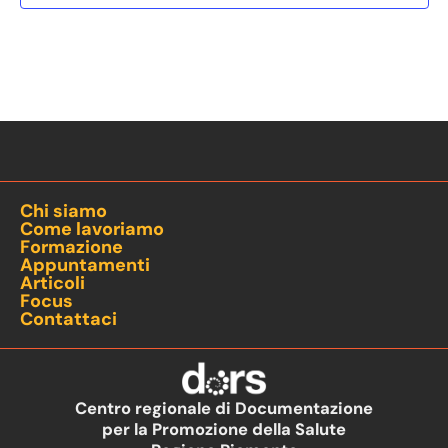
Chi siamo
Come lavoriamo
Formazione
Appuntamenti
Articoli
Focus
Contattaci
Centro regionale di Documentazione
per la Promozione della Salute