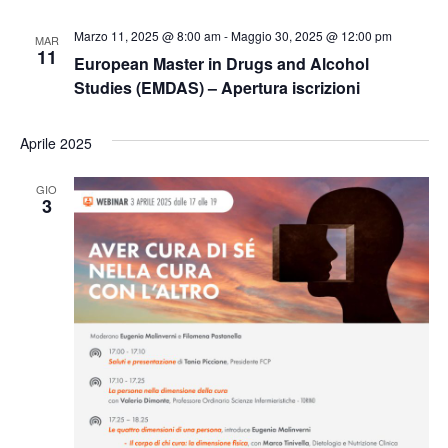
Marzo 11, 2025 @ 8:00 am
-
Maggio 30, 2025 @ 12:00 pm
MAR
11
European Master in Drugs and Alcohol
Studies (EMDAS) – Apertura iscrizioni
Aprile 2025
GIO
3