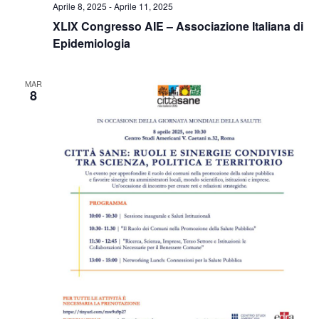
Aprile 8, 2025
-
Aprile 11, 2025
XLIX Congresso AIE – Associazione Italiana di
Epidemiologia
MAR
8