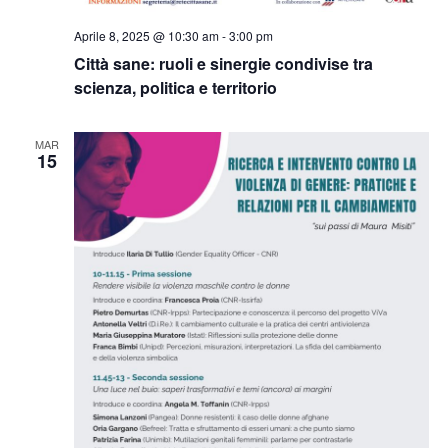
Aprile 8, 2025 @ 10:30 am
-
3:00 pm
Città sane: ruoli e sinergie condivise tra
scienza, politica e territorio
MAR
15