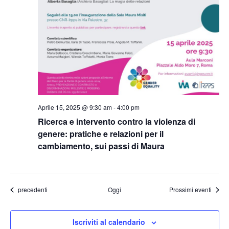
Aprile 15, 2025 @ 9:30 am
-
4:00 pm
Ricerca e intervento contro la violenza di
genere: pratiche e relazioni per il
cambiamento, sui passi di Maura
Eventi
precedenti
Oggi
Prossimi eventi
Iscriviti al calendario