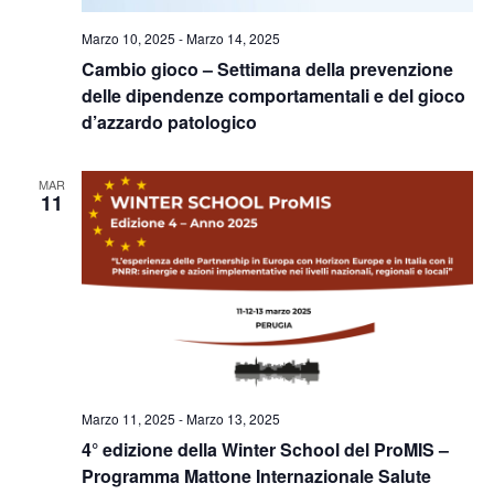
Marzo 10, 2025
-
Marzo 14, 2025
Cambio gioco – Settimana della prevenzione
delle dipendenze comportamentali e del gioco
d’azzardo patologico
MAR
11
Marzo 11, 2025
-
Marzo 13, 2025
4° edizione della Winter School del ProMIS –
Programma Mattone Internazionale Salute