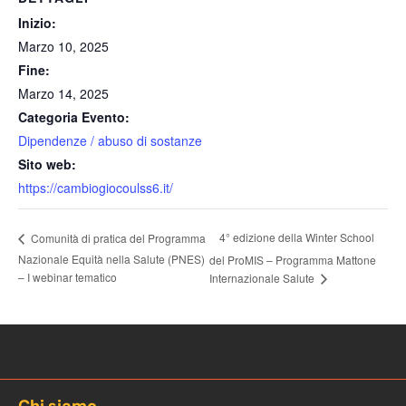
Inizio:
Marzo 10, 2025
Fine:
Marzo 14, 2025
Categoria Evento:
Dipendenze / abuso di sostanze
Sito web:
https://cambiogiocoulss6.it/
4° edizione della Winter School
Comunità di pratica del Programma
Nazionale Equità nella Salute (PNES)
del ProMIS – Programma Mattone
– I webinar tematico
Internazionale Salute