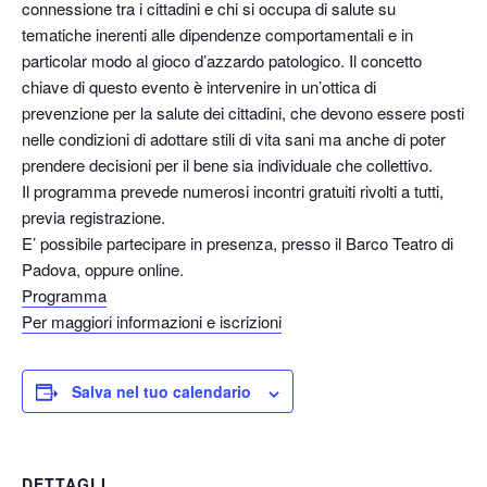
connessione tra i cittadini e chi si occupa di salute su
tematiche inerenti alle dipendenze comportamentali e in
particolar modo al gioco d’azzardo patologico. Il concetto
chiave di questo evento è intervenire in un’ottica di
prevenzione per la salute dei cittadini, che devono essere posti
nelle condizioni di adottare stili di vita sani ma anche di poter
prendere decisioni per il bene sia individuale che collettivo.
Il programma prevede numerosi incontri gratuiti rivolti a tutti,
previa registrazione.
E’ possibile partecipare in presenza, presso il Barco Teatro di
Padova, oppure online.
Programma
Per maggiori informazioni e iscrizioni
Salva nel tuo calendario
DETTAGLI