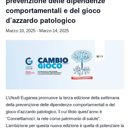
prevenzione delle dipendenze
comportamentali e del gioco
d’azzardo patologico
Marzo 10, 2025
-
Marzo 14, 2025
L’Ulss6 Euganea promuove la terza edizione della settimana
della prevenzione delle dipendenze comportamentali e del
gioco d’azzardo patologico, il cui titolo quest’anno è
“Connettiamoci: la rete come patrimonio di salute”.
L’ambizione per questa nuova edizione è quella di potenziare la