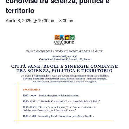
condivise tra scienza, politica e
territorio
Aprile 8, 2025 @ 10:30 am
-
3:00 pm