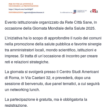
Evento istituzionale organizzato da Rete Città Sane, in
occasione della Giornata Mondiale della Salute 2025.
L’iniziativa ha lo scopo di approfondire il ruolo dei comuni
nella promozione della salute pubblica e favorire sinergie
tra amministratori locali, mondo scientifico, istituzioni e
imprese. Si tratta di un’occasione di incontro per creare
reti e relazioni strategiche.
La giornata si svolgerà presso il Centro Studi Americani
di Roma, in Via Caetani 32, e prevederà, dopo una
sessione di benvenuto, due panel tematici, a cui seguirà
un networking lunch.
La partecipazione è gratuita, ma è obbligatoria la
registrazione
.