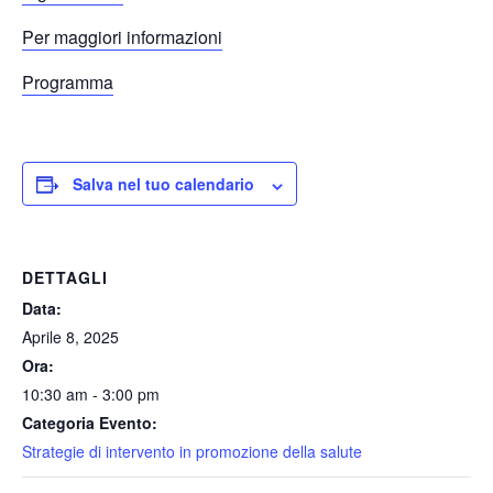
Per maggiori informazioni
Programma
Salva nel tuo calendario
DETTAGLI
Data:
Aprile 8, 2025
Ora:
10:30 am - 3:00 pm
Categoria Evento:
Strategie di intervento in promozione della salute