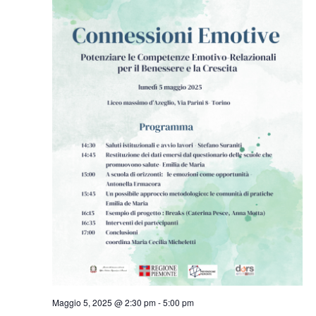
Maggio 5, 2025 @ 2:30 pm
-
5:00 pm