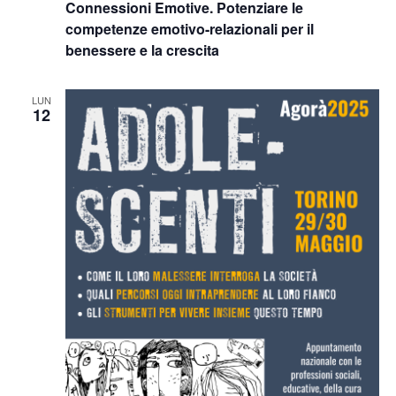
Connessioni Emotive. Potenziare le
competenze emotivo-relazionali per il
benessere e la crescita
LUN
12