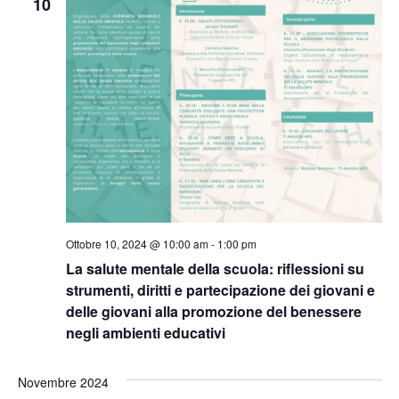
10
Ottobre 10, 2024 @ 10:00 am
-
1:00 pm
La salute mentale della scuola: riflessioni su
strumenti, diritti e partecipazione dei giovani e
delle giovani alla promozione del benessere
negli ambienti educativi
Novembre 2024