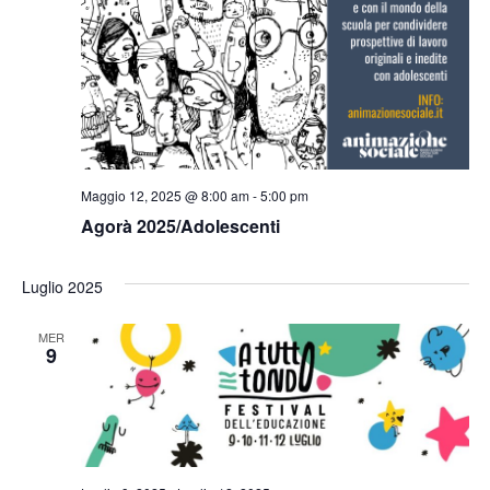
Maggio 12, 2025 @ 8:00 am
-
5:00 pm
Agorà 2025/Adolescenti
Luglio 2025
MER
9