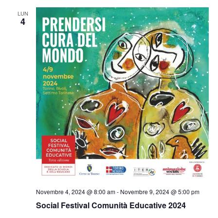
LUN
4
Novembre 4, 2024 @ 8:00 am
-
Novembre 9, 2024 @ 5:00 pm
Social Festival Comunità Educative 2024