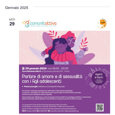
Gennaio 2025
MER
29