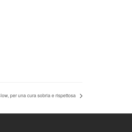
Slow, per una cura sobria e rispettosa