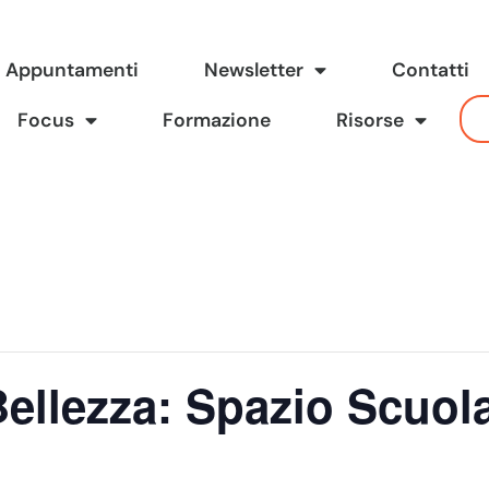
Appuntamenti
Newsletter
Contatti
Focus
Formazione
Risorse
Bellezza: Spazio Scuo