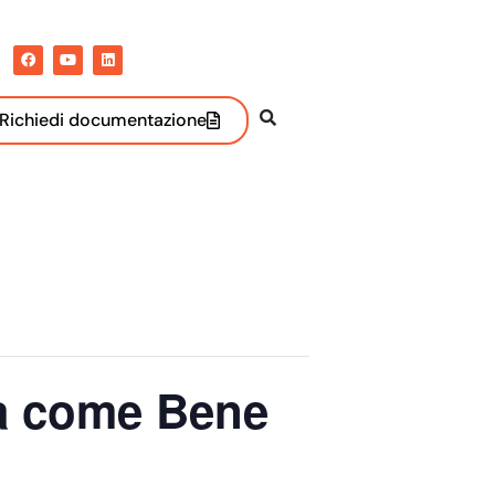
Richiedi documentazione
la come Bene