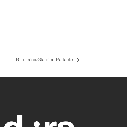
Rito Laico/Giardino Parlante