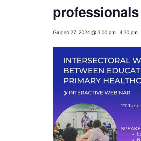
professionals
Giugno 27, 2024 @ 3:00 pm
-
4:30 pm