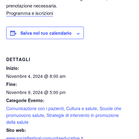
prenotazione necessaria.
Programma e iscrizioni
Salva nel tuo calendario
DETTAGLI
Inizio:
Novembre 4, 2024 @ 8:00 am
Fine:
Novembre 9, 2024 @ 5:00 pm
Categorie Evento:
Comunicazione con i pazienti
,
Cultura e salute
,
Scuole che
promuovono salute
,
Strategie di intervento in promozione
della salute
Sito web:
www.socialfestival-comunitaeducative.it