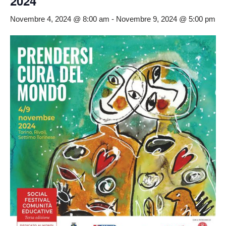
2024
Novembre 4, 2024 @ 8:00 am
-
Novembre 9, 2024 @ 5:00 pm