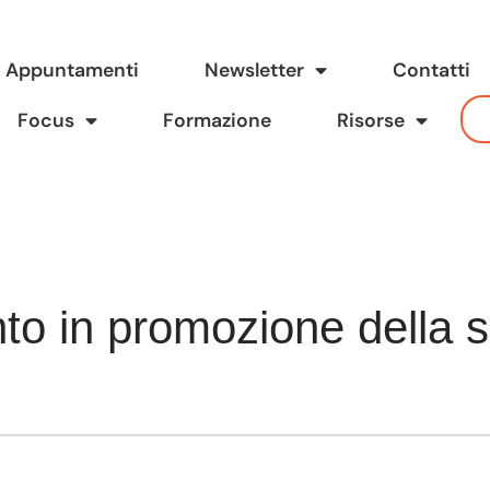
Appuntamenti
Newsletter
Contatti
Focus
Formazione
Risorse
nto in promozione della s