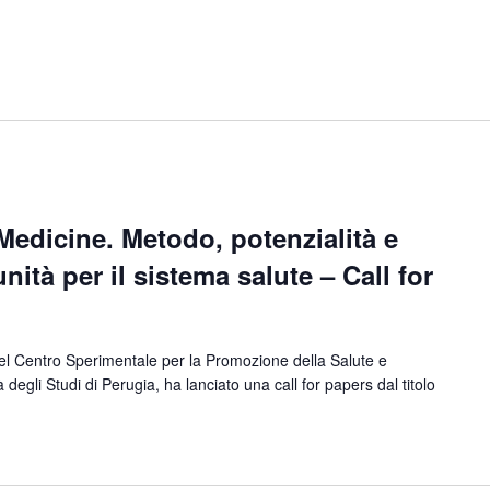
Medicine. Metodo, potenzialità e
nità per il sistema salute – Call for
del Centro Sperimentale per la Promozione della Salute e
 degli Studi di Perugia, ha lanciato una call for papers dal titolo