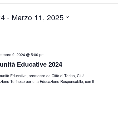
24
 - 
Marzo 11, 2025
embre 9, 2024 @ 5:00 pm
unità Educative 2024
munità Educative, promosso da Città di Torino, Città
ituzione Torinese per una Educazione Responsabile, con il