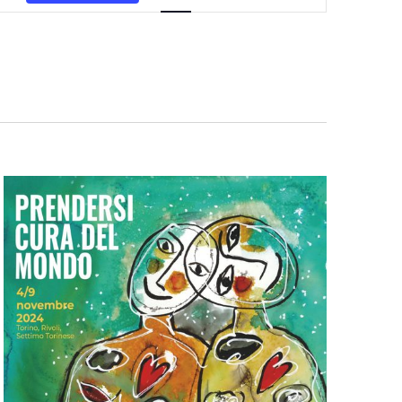
Viste
Navigazione