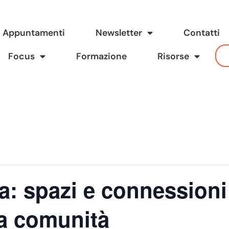
Appuntamenti
Newsletter
Contatti
Focus
Formazione
Risorse
a: spazi e connessioni
la comunità