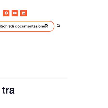
Richiedi documentazione
 tra