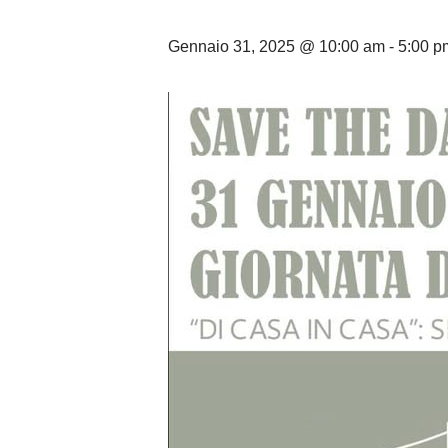
Gennaio 31, 2025 @ 10:00 am
-
5:00 p