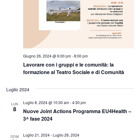
Giugno 26, 2024 @ 6:00 pm
-
8:00 pm
Lavorare con i gruppi e le comunità: la
formazione al Teatro Sociale e di Comunità
Luglio 2024
Luglio 8, 2024 @ 10:30 am
-
4:30 pm
LUN
8
Nuove Joint Actions Programma EU4Health –
3^ fase 2024
Luglio 21, 2024
-
Luglio 26, 2024
DOM