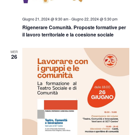
Giugno 21, 2024 @ 9:30 am
-
Giugno 22, 2024 @ 5:30 pm
Rigenerare Comunità. Proposte formative per
il lavoro territoriale e la coesione sociale
MER
26