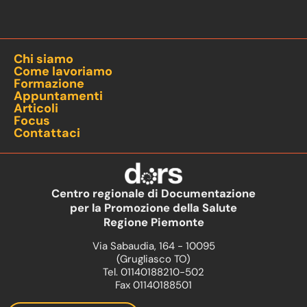
Chi siamo
Come lavoriamo
Formazione
Appuntamenti
Articoli
Focus
Contattaci
Centro regionale di Documentazione
per la Promozione della Salute
Regione Piemonte
Via Sabaudia, 164 - 10095
(Grugliasco TO)
Tel. 01140188210-502
Fax 01140188501