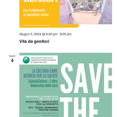
Giugno 3, 2024 @ 6:00 pm
-
8:00 pm
Vita da genitori
MAR
4