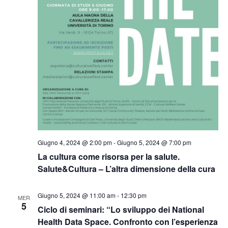
Giugno 4, 2024 @ 2:00 pm
-
Giugno 5, 2024 @ 7:00 pm
La cultura come risorsa per la salute.
Salute&Cultura – L’altra dimensione della cura
Giugno 5, 2024 @ 11:00 am
-
12:30 pm
MER
5
Ciclo di seminari: “Lo sviluppo dei National
Health Data Space. Confronto con l’esperienza