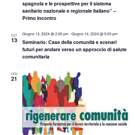
spagnola e le prospettive per il sistema
sanitario nazionale e regionale italiano” –
Primo incontro
Giugno 13, 2024 @ 2:00 pm
-
Giugno 14, 2024 @ 5:00 pm
GIO
13
Seminario: Case della comunità e scenari
futuri per andare verso un approccio di salute
comunitaria
VEN
21