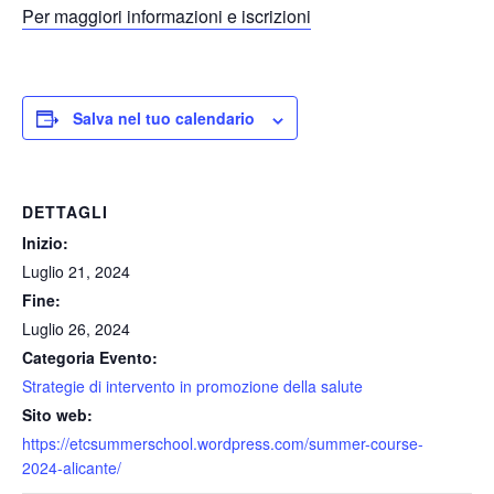
Per maggiori informazioni e iscrizioni
Salva nel tuo calendario
DETTAGLI
Inizio:
Luglio 21, 2024
Fine:
Luglio 26, 2024
Categoria Evento:
Strategie di intervento in promozione della salute
Sito web:
https://etcsummerschool.wordpress.com/summer-course-
2024-alicante/