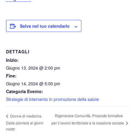
Salva nel tuo calendario
DETTAGLI
Inizio:
Giugno 13, 2024 @ 2:00 pm
Fine:
Giugno 14, 2024 @ 5:00 pm
Categoria Evento:
Strategie di intervento in promozione della salute
Rigenerare Comunità. Proposte formative
Donne di medicina.
per il lavoro territoriale e la coesione sociale
Dalle pioniere ai giorni
nostri