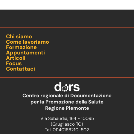
Chi siamo
Come lavoriamo
Formazione
Appuntamenti
Articoli
Focus
Contattaci
Centro regionale di Documentazione
per la Promozione della Salute
Regione Piemonte
Via Sabaudia, 164 - 10095
(Grugliasco TO)
Tel. 01140188210-502