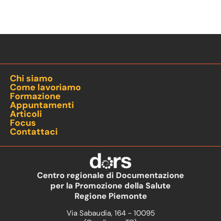
Chi siamo
Come lavoriamo
Formazione
Appuntamenti
Articoli
Focus
Contattaci
Centro regionale di Documentazione
per la Promozione della Salute
Regione Piemonte
Via Sabaudia, 164 - 10095