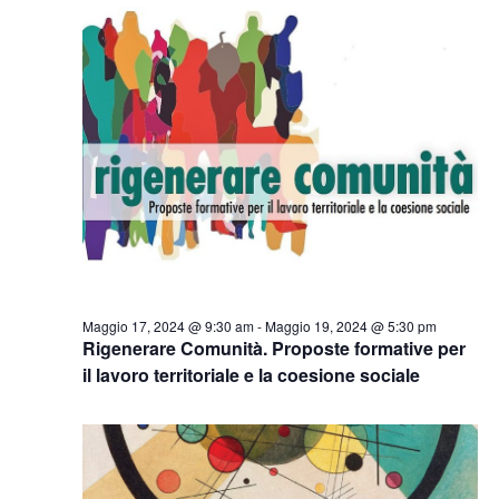
Maggio 17, 2024 @ 9:30 am
-
Maggio 19, 2024 @ 5:30 pm
Rigenerare Comunità. Proposte formative per
il lavoro territoriale e la coesione sociale