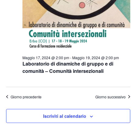
Maggio 17, 2024 @ 2:00 pm
-
Maggio 19, 2024 @ 2:00 pm
Laboratorio di dinamiche di gruppo e di
comunità – Comunità intersezionali
Giorno precedente
Giorno successivo
Iscriviti al calendario