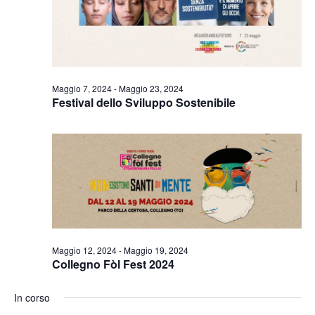
Naviga
Maggio 7, 2024
-
Maggio 23, 2024
Festival dello Sviluppo Sostenibile
Maggio 12, 2024
-
Maggio 19, 2024
Collegno Fòl Fest 2024
In corso