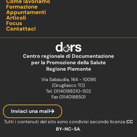
Come lavoriamo
Formazione
Appuntamenti
Articoli
Focus
Contattaci
Centro regionale di Documentazione
per la Promozione della Salute
Regione Piemonte
Via Sabaudia, 164 - 10095
(Grugliasco TO)
Tel. 01140188210-502
Fax 01140188501
Inviaci una mail
Tutti i contenuti del sito sono condivisi secondo licenza
CC
BY-NC-SA
.