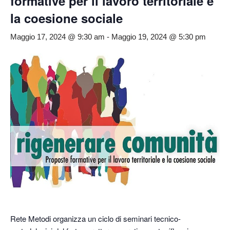
formative per il lavoro territoriale e
la coesione sociale
Maggio 17, 2024 @ 9:30 am
-
Maggio 19, 2024 @ 5:30 pm
Rete Metodi organizza un ciclo di seminari tecnico-