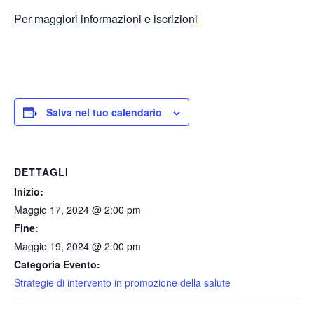
Per maggiori informazioni e iscrizioni
Salva nel tuo calendario
DETTAGLI
Inizio:
Maggio 17, 2024 @ 2:00 pm
Fine:
Maggio 19, 2024 @ 2:00 pm
Categoria Evento:
Strategie di intervento in promozione della salute