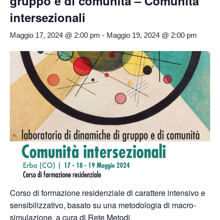
gruppo e di comunità – Comunità
intersezionali
Maggio 17, 2024 @ 2:00 pm
-
Maggio 19, 2024 @ 2:00 pm
Corso di formazione residenziale di carattere intensivo e
sensibilizzativo, basato su una metodologia di macro-
simulazione, a cura di Rete Metodi.