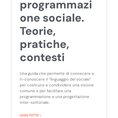
programmazi
one sociale.
Teorie,
pratiche,
contesti
Una guida che permette di conoscere e
ri-conoscere il “linguaggio del sociale”
per costruire e condividere una visione
comune e per facilitare una
programmazione e una progettazione
inter-settoriale.
LEGGI TUTTO »