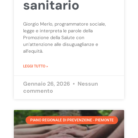
sanitario
Giorgio Merlo, programmatore sociale,
legge e interpreta le parole della
Promozione della Salute con
un’attenzione alle disuguaglianze e
all’equità.
LEGGI TUTTO »
Gennaio 26, 2026
Nessun
commento
PIANO REGIONALE DI PREVENZIONE - PIEMONTE