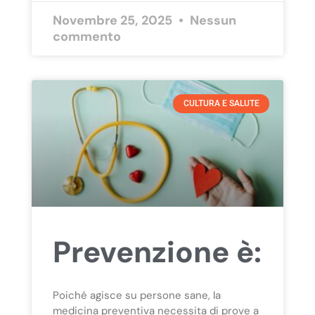
Novembre 25, 2025
Nessun
commento
CULTURA E SALUTE
Prevenzione è:
Poiché agisce su persone sane, la
medicina preventiva necessita di prove a