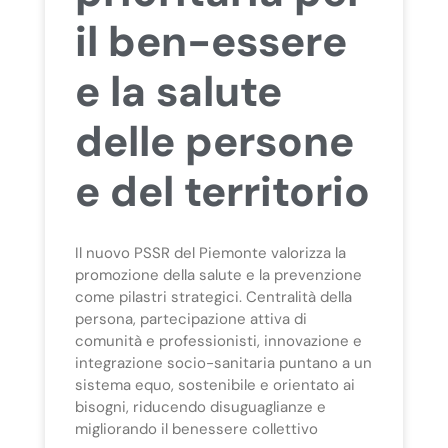
il ben-essere
e la salute
delle persone
e del territorio
Il nuovo PSSR del Piemonte valorizza la
promozione della salute e la prevenzione
come pilastri strategici. Centralità della
persona, partecipazione attiva di
comunità e professionisti, innovazione e
integrazione socio-sanitaria puntano a un
sistema equo, sostenibile e orientato ai
bisogni, riducendo disuguaglianze e
migliorando il benessere collettivo