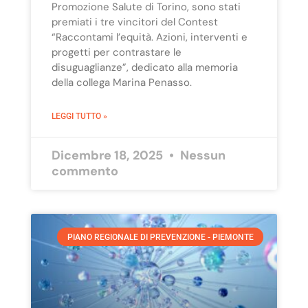
Promozione Salute di Torino, sono stati
premiati i tre vincitori del Contest
“Raccontami l’equità. Azioni, interventi e
progetti per contrastare le
disuguaglianze”, dedicato alla memoria
della collega Marina Penasso.
LEGGI TUTTO »
Dicembre 18, 2025
Nessun
commento
PIANO REGIONALE DI PREVENZIONE - PIEMONTE