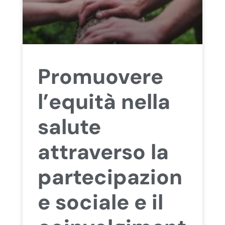
Promuovere
l’equità nella
salute
attraverso la
partecipazion
e sociale e il