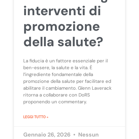
interventi di
promozione
della salute?
La fiducia è un fattore essenziale per il
ben-essere, la salute e la vita. È
l’ingrediente fondamentale della
promozione della salute per facilitare ed
abilitare il cambiamento. Glenn Laverack
ritorna a collaborare con DoRS
proponendo un commentary.
LEGGI TUTTO »
Gennaio 26, 2026
Nessun