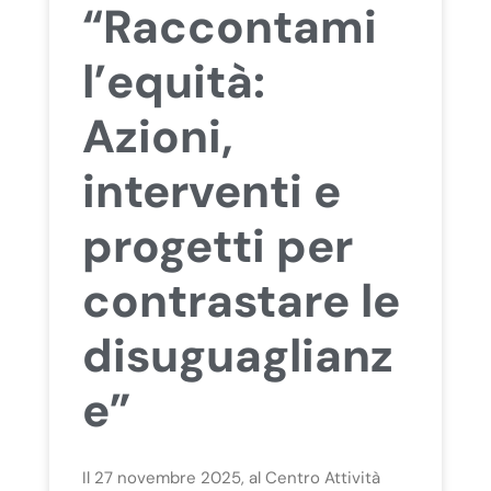
“Raccontami
l’equità:
Azioni,
interventi e
progetti per
contrastare le
disuguaglianz
e”
Il 27 novembre 2025, al Centro Attività