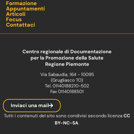
Formazione
Appuntamenti
Articoli
Focus
Contattaci
Centro regionale di Documentazione
per la Promozione della Salute
Regione Piemonte
Via Sabaudia, 164 - 10095
(Grugliasco TO)
Tel. 01140188210-502
Fax 01140188501
Inviaci una mail
Tutti i contenuti del sito sono condivisi secondo licenza
CC
BY-NC-SA
.