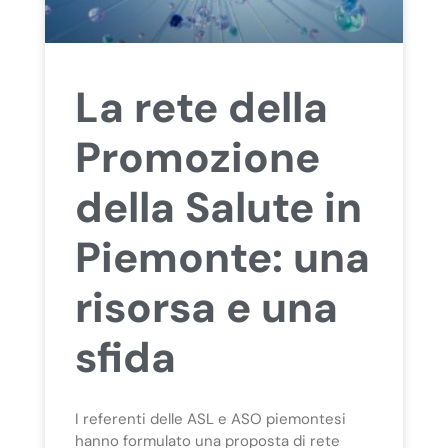
La rete della
Promozione
della Salute in
Piemonte: una
risorsa e una
sfida
I referenti delle ASL e ASO piemontesi
hanno formulato una proposta di rete