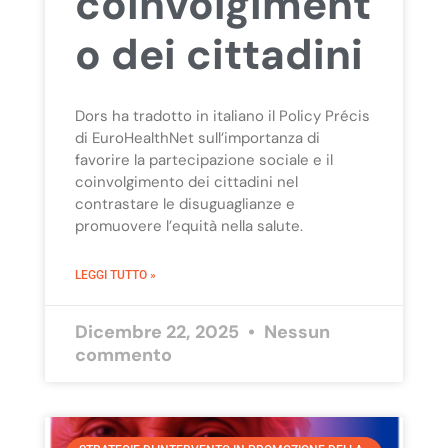
coinvolgiment
o dei cittadini
Dors ha tradotto in italiano il Policy Précis
di EuroHealthNet sull’importanza di
favorire la partecipazione sociale e il
coinvolgimento dei cittadini nel
contrastare le disuguaglianze e
promuovere l’equità nella salute.
LEGGI TUTTO »
Dicembre 22, 2025
Nessun
commento