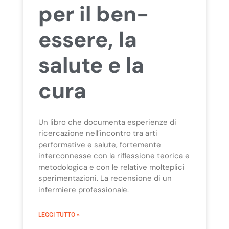
per il ben-
essere, la
salute e la
cura
Un libro che documenta esperienze di
ricercazione nell’incontro tra arti
performative e salute, fortemente
interconnesse con la riflessione teorica e
metodologica e con le relative molteplici
sperimentazioni. La recensione di un
infermiere professionale.
LEGGI TUTTO »