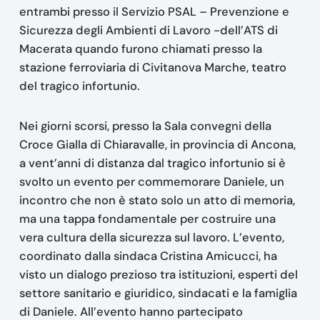
entrambi presso il Servizio PSAL – Prevenzione e
Sicurezza degli Ambienti di Lavoro -dell’ATS di
Macerata quando furono chiamati presso la
stazione ferroviaria di Civitanova Marche, teatro
del tragico infortunio.
Nei giorni scorsi, presso la Sala convegni della
Croce Gialla di Chiaravalle, in provincia di Ancona,
a vent’anni di distanza dal tragico infortunio si è
svolto un evento per commemorare Daniele, un
incontro che non è stato solo un atto di memoria,
ma una tappa fondamentale per costruire una
vera cultura della sicurezza sul lavoro. L’evento,
coordinato dalla sindaca Cristina Amicucci, ha
visto un dialogo prezioso tra istituzioni, esperti del
settore sanitario e giuridico, sindacati e la famiglia
di Daniele. All’evento hanno partecipato