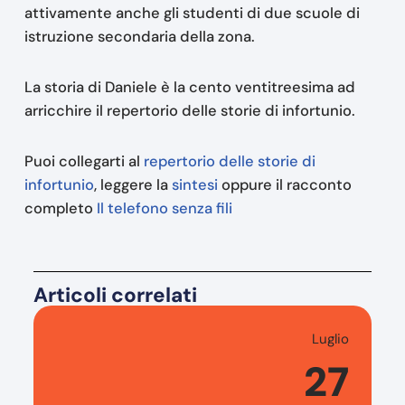
attivamente anche gli studenti di due scuole di
istruzione secondaria della zona.
La storia di Daniele è la cento ventitreesima ad
arricchire il repertorio delle storie di infortunio.
Puoi collegarti al
repertorio delle storie di
infortunio
, leggere la
sintesi
oppure il racconto
completo
Il telefono senza fili
Articoli correlati
Luglio
27