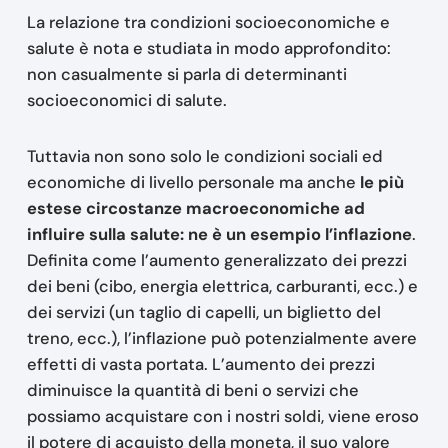
La relazione tra condizioni socioeconomiche e
salute è nota e studiata in modo approfondito:
non casualmente si parla di determinanti
socioeconomici di salute.
Tuttavia non sono solo le condizioni sociali ed
economiche di livello personale ma anche
le più
estese circostanze macroeconomiche ad
influire sulla salute: ne è un esempio l’inflazione
.
Definita come l’aumento generalizzato dei prezzi
dei beni (cibo, energia elettrica, carburanti, ecc.) e
dei servizi (un taglio di capelli, un biglietto del
treno, ecc.), l’inflazione può potenzialmente avere
effetti di vasta portata. L’aumento dei prezzi
diminuisce la quantità di beni o servizi che
possiamo acquistare con i nostri soldi, viene eroso
il potere di acquisto della moneta, il suo valore