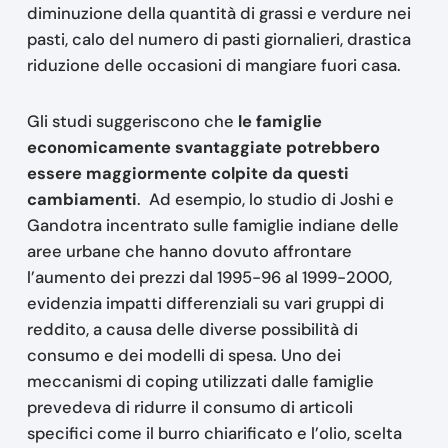
diminuzione della quantità di grassi e verdure nei
pasti, calo del numero di pasti giornalieri, drastica
riduzione delle occasioni di mangiare fuori casa.
Gli studi suggeriscono che
le famiglie
economicamente svantaggiate potrebbero
essere maggiormente colpite da questi
cambiamenti
. Ad esempio, lo studio di Joshi e
Gandotra incentrato sulle famiglie indiane delle
aree urbane che hanno dovuto affrontare
l’aumento dei prezzi dal 1995-96 al 1999-2000,
evidenzia impatti differenziali su vari gruppi di
reddito, a causa delle diverse possibilità di
consumo e dei modelli di spesa. Uno dei
meccanismi di coping utilizzati dalle famiglie
prevedeva di ridurre il consumo di articoli
specifici come il burro chiarificato e l’olio, scelta