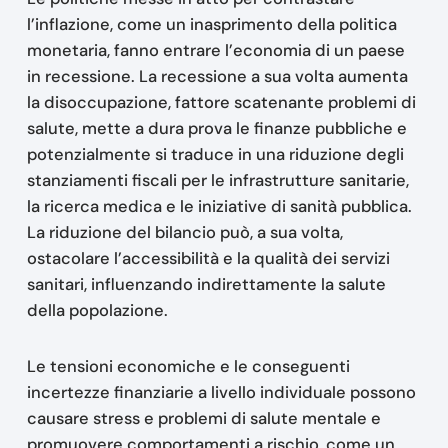
l’inflazione, come un inasprimento della politica
monetaria, fanno entrare l’economia di un paese
in recessione. La recessione a sua volta aumenta
la disoccupazione, fattore scatenante problemi di
salute, mette a dura prova le finanze pubbliche e
potenzialmente si traduce in una riduzione degli
stanziamenti fiscali per le infrastrutture sanitarie,
la ricerca medica e le iniziative di sanità pubblica.
La riduzione del bilancio può, a sua volta,
ostacolare l’accessibilità e la qualità dei servizi
sanitari, influenzando indirettamente la salute
della popolazione.
Le tensioni economiche e le conseguenti
incertezze finanziarie a livello individuale possono
causare stress e problemi di salute mentale e
promuovere comportamenti a rischio, come un