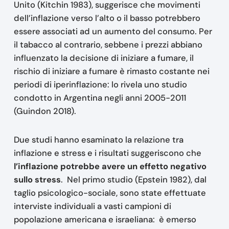
Unito (Kitchin 1983), suggerisce che movimenti
dell’inflazione verso l’alto o il basso potrebbero
essere associati ad un aumento del consumo. Per
il tabacco al contrario, sebbene i prezzi abbiano
influenzato la decisione di iniziare a fumare, il
rischio di iniziare a fumare è rimasto costante nei
periodi di iperinflazione: lo rivela uno studio
condotto in Argentina negli anni 2005-2011
(Guindon 2018).
Due studi hanno esaminato la relazione tra
inflazione e stress e i risultati suggeriscono che
l’inflazione potrebbe avere un effetto negativo
sullo stress
. Nel primo studio (Epstein 1982), dal
taglio psicologico-sociale, sono state effettuate
interviste individuali a vasti campioni di
popolazione americana e israeliana: è emerso