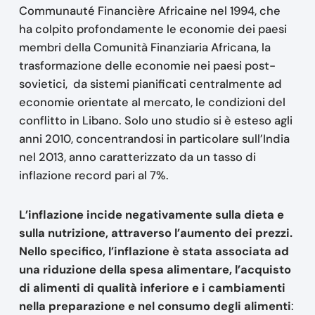
Communauté Financière Africaine nel 1994, che
ha colpito profondamente le economie dei paesi
membri della Comunità Finanziaria Africana, la
trasformazione delle economie nei paesi post-
sovietici, da sistemi pianificati centralmente ad
economie orientate al mercato, le condizioni del
conflitto in Libano. Solo uno studio si è esteso agli
anni 2010, concentrandosi in particolare sull’India
nel 2013, anno caratterizzato da un tasso di
inflazione record pari al 7%.
L’inflazione incide negativamente sulla dieta e
sulla nutrizione, attraverso l’aumento dei prezzi.
Nello specifico, l’inflazione è stata associata ad
una riduzione della spesa alimentare, l’acquisto
di alimenti di qualità inferiore e i cambiamenti
nella preparazione e nel consumo degli alimenti
: