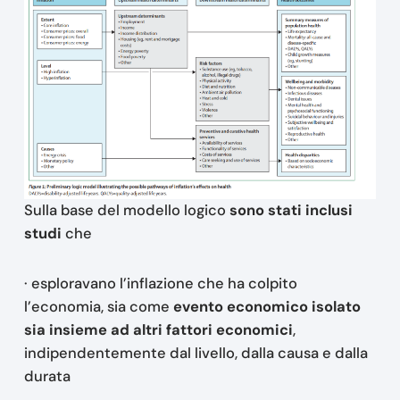
Sulla base del modello logico
sono stati inclusi
studi
che
· esploravano l’inflazione che ha colpito
l’economia, sia come
evento economico isolato
sia insieme ad altri fattori economici
,
indipendentemente dal livello, dalla causa e dalla
durata