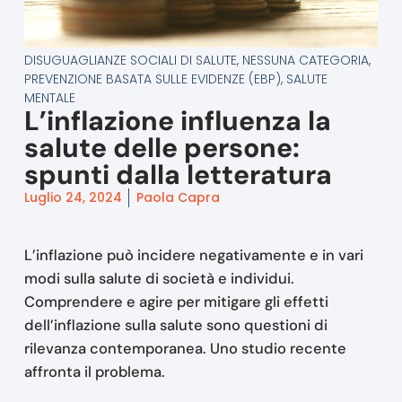
DISUGUAGLIANZE SOCIALI DI SALUTE
,
NESSUNA CATEGORIA
,
PREVENZIONE BASATA SULLE EVIDENZE (EBP)
,
SALUTE
MENTALE
L’inflazione influenza la
salute delle persone:
spunti dalla letteratura
Luglio 24, 2024
Paola Capra
L’inflazione può incidere negativamente e in vari
modi sulla salute di società e individui.
Comprendere e agire per mitigare gli effetti
dell’inflazione sulla salute sono questioni di
rilevanza contemporanea. Uno studio recente
affronta il problema.