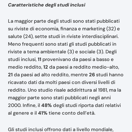
Caratteristiche degli studi inclusi
La maggior parte degli studi sono stati pubblicati
su riviste di economia, finanza e marketing (32) e
salute (24), sette studi in riviste interdisciplinari.
Meno frequenti sono stati gli studi pubblicati in
riviste a tema ambientale (3) e sociale (3). Degli
studi inclusi,
11
provenivano da paesi a basso e
medio reddito,
12
da paesi a reddito medio-alto,
21
da paesi ad alto reddito, mentre
26
studi hanno
ricavato dati da molti paesi con diversi livelli di
reddito. Uno studio risale addirittura al 1981, ma la
maggior parte sono stati pubblicati negli anni
2000. Infine, il
48%
degli studi riporta dati relativi
al genere e il
41%
tiene conto dell’età.
Gli studi inclusi offrono dati a livello mondiale,