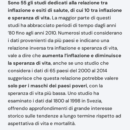
Sono 55 gli studi dedicati alla relazione tra
inflazione e esiti di salute, di cui 10 tra inflazione
e speranza di vita.
La maggior parte di questi
studi ha abbracciato periodi di tempo dagli anni
’80 fino agli anni 2010. Numerosi studi considerano
i dati provenienti da più paesi e indicano una
relazione inversa tra inflazione e speranza di vita,
vale a dire che
aumenta l’inflazione e diminuisce
la speranza di vita
, anche se uno studio che
considera i dati di 65 paesi del 2000 al 2014
suggerisce che questa relazione potrebbe valere
solo per i maschi dei paesi poveri
, con la
speranza di vita più bassa. Uno studio ha
esaminato i dati dal 1800 al 1998 in Svezia,
offrendo approfondimenti di grande interesse
storico sulle tendenze a lungo termine rispetto ad
aspettativa di vita e mortalità.