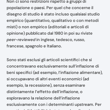
Non ci sono restrizioni rispetto a gruppi di
popolazione o paesi. Per quel che concerne il
disegno di studio è stato incluso qualsiasi studio
empirico (quantitativo, qualitativo o con metodi
misti) o non empirico (editoriali e articoli di
opinione) pubblicato dal 1980 in poi su riviste
peer-reviewed
in inglese, tedesco, russo,
francese, spagnolo e Italiano.
Sono stati esclusi gli articoli scientifici che si
concentravano esclusivamente sull’inflazione di
beni specifici (ad esempio, l’inflazione alimentare),
si occupavano di altri eventi economici (ad
esempio, la recessione), senza esaminare
distintamente l’effetto dell’inflazione, o
esploravano la relazione dell’inflazione
esclusivamente con i determinanti upstream. Per