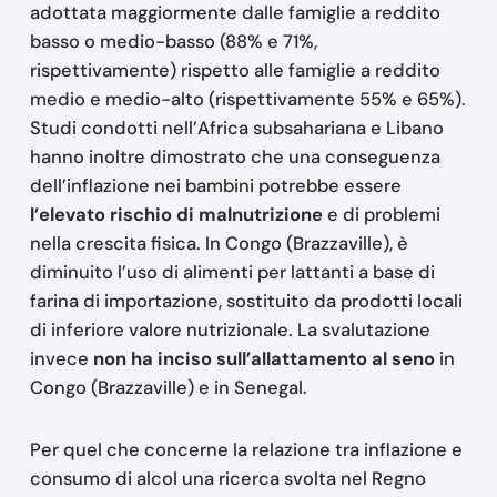
adottata maggiormente dalle famiglie a reddito
basso o medio-basso (88% e 71%,
rispettivamente) rispetto alle famiglie a reddito
medio e medio-alto (rispettivamente 55% e 65%).
Studi condotti nell’Africa subsahariana e Libano
hanno inoltre dimostrato che una conseguenza
dell’inflazione nei bambini potrebbe essere
l’elevato rischio di malnutrizione
e di problemi
nella crescita fisica. In Congo (Brazzaville), è
diminuito l’uso di alimenti per lattanti a base di
farina di importazione, sostituito da prodotti locali
di inferiore valore nutrizionale. La svalutazione
invece
non ha inciso sull’allattamento al seno
in
Congo (Brazzaville) e in Senegal.
Per quel che concerne la relazione tra inflazione e
consumo di alcol una ricerca svolta nel Regno