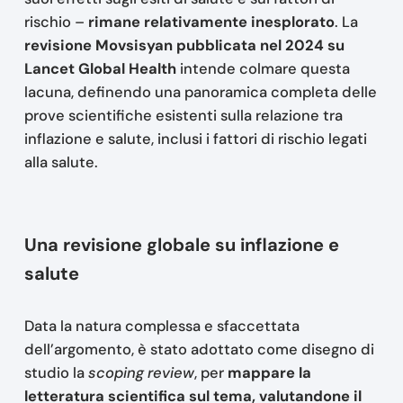
rischio –
rimane relativamente inesplorato
. La
revisione Movsisyan pubblicata nel 2024 su
Lancet Global Health
intende colmare questa
lacuna, definendo una panoramica completa delle
prove scientifiche esistenti sulla relazione tra
inflazione e salute, inclusi i fattori di rischio legati
alla salute.
Una revisione globale su inflazione e
salute
Data la natura complessa e sfaccettata
dell’argomento, è stato adottato come disegno di
studio la
scoping review
, per
mappare la
letteratura scientifica sul tema, valutandone il