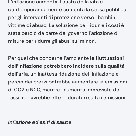
L’inflazione aumenta il costo della vita e
contemporaneamente aumenta la spesa pubblica
per gli interventi di protezione verso i bambini
vittime di abuso. La soluzione per ridurre i costi è
stata perciò da parte del governo l’adozione di
misure per ridurre gli abusi sui minori.
Per quel che concerne l’ambiente
le fluttuazioni
dell’inflazione potrebbero incidere sulla qualità
dell’aria
: un’inattesa riduzione dell’inflazione e
perciò dei prezzi potrebbe aumentare le emissioni
di CO2 e N2O, mentre l’aumento imprevisto dei
tassi non avrebbe effetti duraturi su tali emissioni.
Inflazione ed esiti di salute