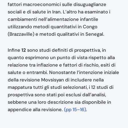
fattori macroeconomici sulle disuguaglianze
sociali e di salute in Iran. L’altro ha esaminato i
cambiamenti nell’alimentazione infantile
utilizzando metodi quantitativi in ​​Congo
(Brazzaville) e metodi qualitativi in ​​Senegal.
Infine
12
sono studi definiti di prospettiva, in
quanto esprimono un punto di vista rispetto alla
relazione tra inflazione e fattori di rischio, esiti di
salute o entrambi. Nonostante l’intenzione iniziale
della revisione Movsisyan di includere nella
mappatura tutti gli studi selezionati, i 12 studi di
prospettiva sono stati poi esclusi dall’analisi,
sebbene una loro descrizione sia disponibile in
appendice alla revisione.
(pp 15–16)
.