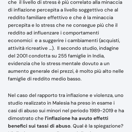
che il livello di stress è più correlato alla minaccia
di inflazione percepita a livello soggettivo che al
reddito familiare effettivo e che è la minaccia
percepita e lo stress che ne consegue più che il
reddito ad influenzare i comportamenti
economici e a suggerire i cambiamenti (acquisti,
attività ricreative …). Il secondo studio, indagine
del 2001 condotta su 255 famiglie in India,
evidenzia che lo stress mentale dovuto a un
aumento generale dei prezzi, è molto più alto nelle
famiglie di reddito medio basso.
Nel caso del rapporto tra inflazione e violenza, uno
studio realizzato in Malesia ha preso in esame i
casi di abuso sui minori nel periodo 1989-2019 e ha
dimostrato che
l’inflazione ha avuto effetti
benefici sui tassi di abuso
. Qual è la spiegazione?