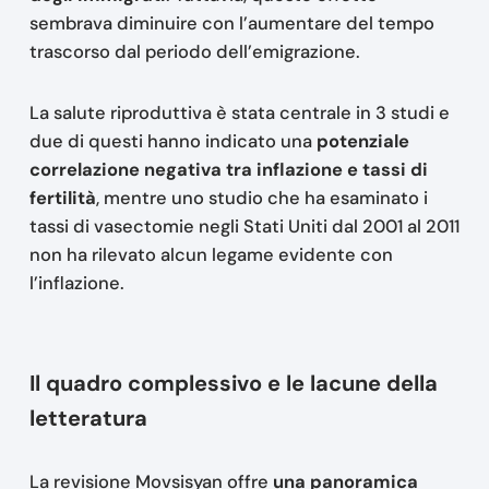
sembrava diminuire con l’aumentare del tempo
trascorso dal periodo dell’emigrazione.
La salute riproduttiva è stata centrale in 3 studi e
due di questi hanno indicato una
potenziale
correlazione negativa tra inflazione e tassi di
fertilità
, mentre uno studio che ha esaminato i
tassi di vasectomie negli Stati Uniti dal 2001 al 2011
non ha rilevato alcun legame evidente con
l’inflazione.
Il quadro complessivo e le lacune della
letteratura
La revisione Movsisyan offre
una panoramica