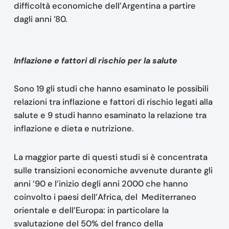
difficoltà economiche dell’Argentina a partire
dagli anni ’80.
Inflazione e fattori di rischio per la salute
Sono 19 gli studi che hanno esaminato le possibili
relazioni tra inflazione e fattori di rischio legati alla
salute e 9 studi hanno esaminato la relazione tra
inflazione e dieta e nutrizione.
La maggior parte di questi studi si è concentrata
sulle transizioni economiche avvenute durante gli
anni ’90 e l’inizio degli anni 2000 che hanno
coinvolto i paesi dell’Africa, del Mediterraneo
orientale e dell’Europa: in particolare la
svalutazione del 50% del franco della