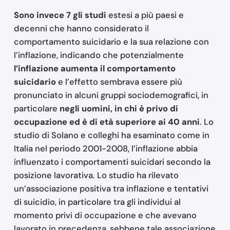
Sono invece 7 gli studi
estesi a più paesi e
decenni che hanno considerato il
comportamento suicidario e la sua relazione con
l’inflazione, indicando che potenzialmente
l’inflazione aumenta il comportamento
suicidario
e l’effetto sembrava essere più
pronunciato in alcuni gruppi sociodemografici, in
particolare
negli uomini, in chi è privo di
occupazione ed è di età superiore ai 40 anni
. Lo
studio di Solano e colleghi ha esaminato come in
Italia nel periodo 2001-2008, l’inflazione abbia
influenzato i comportamenti suicidari secondo la
posizione lavorativa. Lo studio ha rilevato
un’associazione positiva tra inflazione e tentativi
di suicidio, in particolare tra gli individui al
momento privi di occupazione e che avevano
lavorato in precedenza, sebbene tale associazione