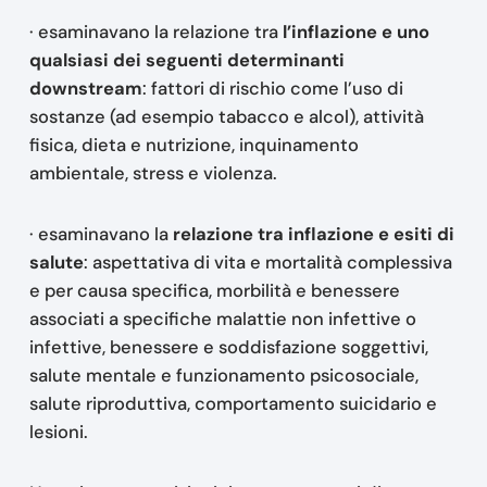
· esaminavano la relazione tra
l’inflazione e uno
qualsiasi dei seguenti determinanti
downstream
: fattori di rischio come l’uso di
sostanze (ad esempio tabacco e alcol), attività
fisica, dieta e nutrizione, inquinamento
ambientale, stress e violenza.
· esaminavano la
relazione tra inflazione e esiti di
salute
: aspettativa di vita e mortalità complessiva
e per causa specifica, morbilità e benessere
associati a specifiche malattie non infettive o
infettive, benessere e soddisfazione soggettivi,
salute mentale e funzionamento psicosociale,
salute riproduttiva, comportamento suicidario e
lesioni.