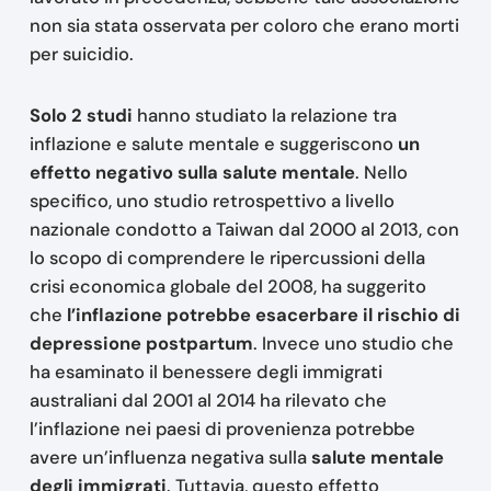
non sia stata osservata per coloro che erano morti
per suicidio.
Solo 2 studi
hanno studiato la relazione tra
inflazione e salute mentale e suggeriscono
un
effetto negativo sulla salute mentale
. Nello
specifico, uno studio retrospettivo a livello
nazionale condotto a Taiwan dal 2000 al 2013, con
lo scopo di comprendere le ripercussioni della
crisi economica globale del 2008, ha suggerito
che
l’inflazione potrebbe esacerbare il rischio di
depressione postpartum
. Invece uno studio che
ha esaminato il benessere degli immigrati
australiani dal 2001 al 2014 ha rilevato che
l’inflazione nei paesi di provenienza potrebbe
avere un’influenza negativa sulla
salute mentale
degli immigrati
. Tuttavia, questo effetto