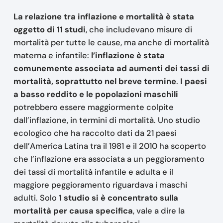
La relazione tra inflazione e mortalità è stata
oggetto di 11 studi
, che includevano misure di
mortalità per tutte le cause, ma anche di mortalità
materna e infantile:
l’inflazione è stata
comunemente associata ad aumenti dei tassi di
mortalità, soprattutto nel breve termine
.
I paesi
a basso reddito e le popolazioni maschili
potrebbero essere maggiormente colpite
dall’inflazione, in termini di mortalità. Uno studio
ecologico che ha raccolto dati da 21 paesi
dell’America Latina tra il 1981 e il 2010 ha scoperto
che l’inflazione era associata a un peggioramento
dei tassi di mortalità infantile e adulta e il
maggiore peggioramento riguardava i maschi
adulti. Solo
1 studio si è concentrato sulla
mortalità per causa specifica
, vale a dire la