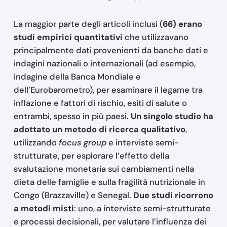
La maggior parte degli articoli inclusi (
66) erano
studi empirici quantitativi
che utilizzavano
principalmente dati provenienti da banche dati e
indagini nazionali o internazionali (ad esempio,
indagine della Banca Mondiale e
dell’Eurobarometro), per esaminare il legame tra
inflazione e fattori di rischio, esiti di salute o
entrambi, spesso in più paesi.
Un singolo studio ha
adottato un metodo di ricerca qualitativo
,
utilizzando
focus group
e interviste semi-
strutturate, per esplorare l’effetto della
svalutazione monetaria sui cambiamenti nella
dieta delle famiglie e sulla fragilità nutrizionale in
Congo (Brazzaville) e Senegal.
Due studi ricorrono
a metodi misti
: uno, a interviste semi-strutturate
e processi decisionali, per valutare l’influenza dei