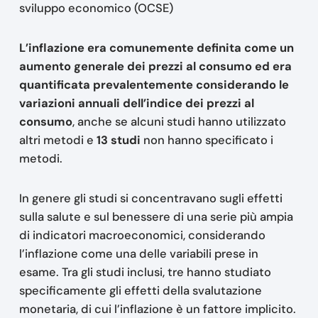
sviluppo economico (OCSE)
L’inflazione era comunemente definita come un
aumento generale dei prezzi al consumo ed era
quantificata prevalentemente considerando le
variazioni annuali dell’indice dei prezzi al
consumo
, anche se alcuni studi hanno utilizzato
altri metodi e
13 studi
non hanno specificato i
metodi.
In genere gli studi si concentravano sugli effetti
sulla salute e sul benessere di una serie più ampia
di indicatori macroeconomici, considerando
l’inflazione come una delle variabili prese in
esame. Tra gli studi inclusi, tre hanno studiato
specificamente gli effetti della svalutazione
monetaria, di cui l’inflazione è un fattore implicito.