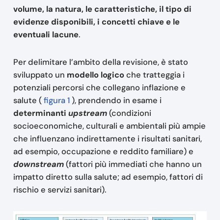
volume, la natura, le caratteristiche, il tipo di
evidenze disponibili, i concetti chiave e le
eventuali lacune
.
Per delimitare l’ambito della revisione, è stato
sviluppato un
modello logico
che tratteggia i
potenziali percorsi che collegano inflazione e
salute (
figura 1
), prendendo in esame i
determinanti
upstream
(condizioni
socioeconomiche, culturali e ambientali più ampie
che influenzano indirettamente i risultati sanitari,
ad esempio, occupazione e reddito familiare) e
downstream
(fattori più immediati che hanno un
impatto diretto sulla salute; ad esempio, fattori di
rischio e servizi sanitari).