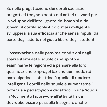
Se nella progettazione dei cortili scolastici i
progettisti tengono conto dei criteri rilevanti per
lo sviluppo dell’intelligenza dei bambini e dei
giovani, il cortile scolastico ormai intelligente
svilupperà la sua efficacia anche senza impulsi da
parte degli adulti: nel gioco libero degli studenti.
L’osservazione delle pessime condizioni degli
spazi esterni delle scuole ci ha spinto a
esaminarne le ragioni ed a pensare alla loro
qualificazione e riprogettazione con modalità
partecipative. L’obiettivo è quello di rendere
intelligenti i cortili delle scuole e aumentarne il
potenziale pedagogico e didattico. In una Scuola
in Movimento favorevole all’attività fisica
dovrebbe essere possibile insegnare anche