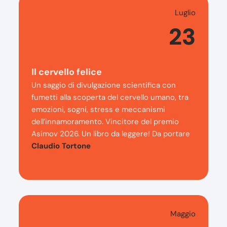
Luglio
23
Il cervello felice
Un saggio di divulgazione scientifica con
fumetti alla scoperta del cervello umano, tra
emozioni, sogni, stress e meccanismi
dell’innamoramento. Vincitore del premio
Asimov 2026. Un libro da leggere! Da portare
Claudio Tortone
Maggio