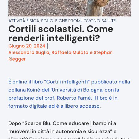
ATTIVITÀ FISICA
,
SCUOLE CHE PROMUOVONO SALUTE
Cortili scolastici. Come
renderli intelligenti?
Giugno 20, 2024
Alessandra Suglia, Raffaela Mulato e Stephan
Riegger
È online il libro “Cortili intelligenti” pubblicato nella
collana Koiné dell’Università di Bologna, con la
prefazione del prof. Roberto Farné. Il libro è in
formato digitale ed è a libero accesso
.
Dopo “Scarpe Blu. Come educare i bambini a
muoversi in città in autonomia e sicurezza” e