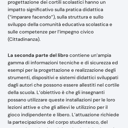
progettazione dei cortili scolastici hanno un
impatto significativo sulla pratica didattica
(“imparare facendo”), sulla struttura e sullo
sviluppo della comunità educativa scolastica e
sulle competenze per l’impegno civico
(Cittadinanza).
La seconda parte del libro
contiene un’ampia
gamma di informazioni tecniche e di sicurezza ed
esempi per la progettazione e realizzazione degli
strumenti, dispositivi e sistemi didattici sviluppati
dagli autori che possono essere allestiti nel cortile
della scuola. L’obiettivo è che gli insegnanti
possano utilizzare queste installazioni per le loro
lezioni attive e che gli allievi le utilizzino per il
gioco indipendente e libero. L’attuazione richiede
la partecipazione del corpo studentesco, del