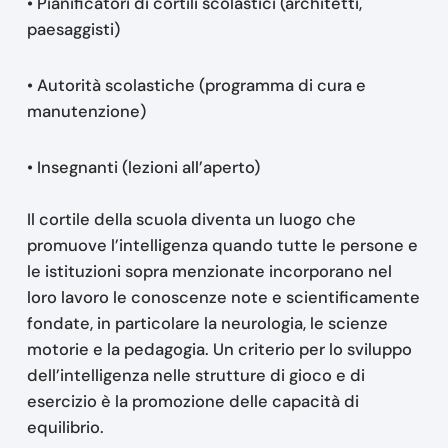
• Pianificatori di cortili scolastici (architetti,
paesaggisti)
• Autorità scolastiche (programma di cura e
manutenzione)
• Insegnanti (lezioni all’aperto)
Il cortile della scuola diventa un luogo che
promuove l’intelligenza quando tutte le persone e
le istituzioni sopra menzionate incorporano nel
loro lavoro le conoscenze note e scientificamente
fondate, in particolare la neurologia, le scienze
motorie e la pedagogia. Un criterio per lo sviluppo
dell’intelligenza nelle strutture di gioco e di
esercizio è la promozione delle capacità di
equilibrio.