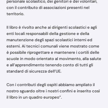
personale scolastico, dei genitori e dei volontari,
con il contributo di associazioni presenti nel
territorio.
Il libro è rivolto anche ai dirigenti scolastici e agli
enti locali responsabili della gestione e della
manutenzione degli spazi scolastici interni ed
esterni. Ai tecnici comunali viene mostrato come
è possibile riprogettare e mantenere i cortili delle
scuole in modo orientato al movimento, alla salute
e all’apprendimento tenendo conto di tutti gli
standard di sicurezza dell’UE.
Con i contributi degli ospiti abbiamo ampliato il
nostro sguardo oltre i nostri confini e inserito così
il libro in un quadro europeo”.