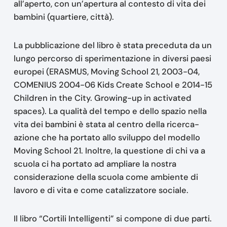
all’aperto, con un’apertura al contesto di vita dei
bambini (quartiere, città).
La pubblicazione del libro è stata preceduta da un
lungo percorso di sperimentazione in diversi paesi
europei (ERASMUS, Moving School 21, 2003-04,
COMENIUS 2004-06 Kids Create School e 2014-15
Children in the City. Growing-up in activated
spaces). La qualità del tempo e dello spazio nella
vita dei bambini è stata al centro della ricerca-
azione che ha portato allo sviluppo del modello
Moving School 21. Inoltre, la questione di chi va a
scuola ci ha portato ad ampliare la nostra
considerazione della scuola come ambiente di
lavoro e di vita e come catalizzatore sociale.
Il libro “Cortili Intelligenti” si compone di due parti.