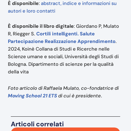
È disponibile
:
abstract, indice e informazioni su
autori e loro contatti
È disponibile il libro digitale
: Giordano P, Mulato
R, Riegger S.
Cortili intelligenti. Salute
Partecipazione Realizzazione Apprendimento
.
2024, Koinè Collana di Studi e Ricerche nelle
Scienze umane e sociali, Università degli Studi di
Bologna. Dipartimento di scienze per la qualità
della vita
Foto articolo di Raffaela Mulato, co-fondatrice di
Moving School 21 ETS
di cui è presidente
.
Articoli correlati