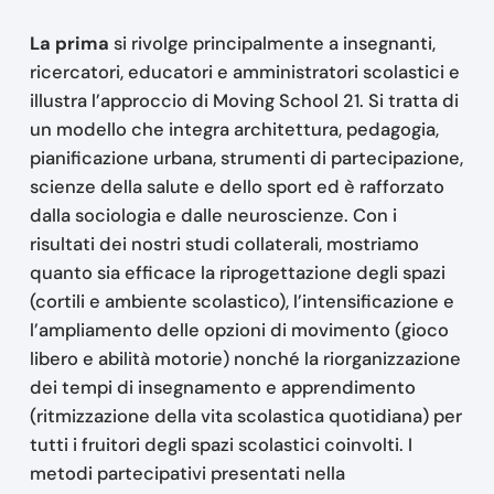
La prima
si rivolge principalmente a insegnanti,
ricercatori, educatori e amministratori scolastici e
illustra l’approccio di Moving School 21. Si tratta di
un modello che integra architettura, pedagogia,
pianificazione urbana, strumenti di partecipazione,
scienze della salute e dello sport ed è rafforzato
dalla sociologia e dalle neuroscienze. Con i
risultati dei nostri studi collaterali, mostriamo
quanto sia efficace la riprogettazione degli spazi
(cortili e ambiente scolastico), l’intensificazione e
l’ampliamento delle opzioni di movimento (gioco
libero e abilità motorie) nonché la riorganizzazione
dei tempi di insegnamento e apprendimento
(ritmizzazione della vita scolastica quotidiana) per
tutti i fruitori degli spazi scolastici coinvolti. I
metodi partecipativi presentati nella