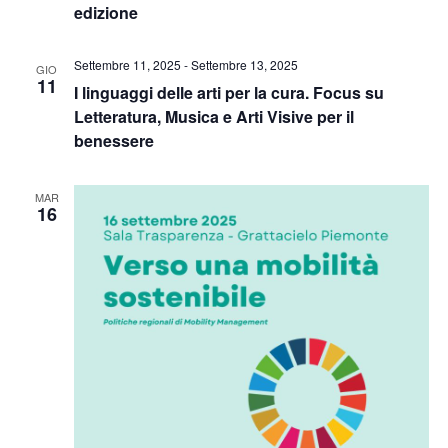
edizione
Settembre 11, 2025
-
Settembre 13, 2025
GIO
11
I linguaggi delle arti per la cura. Focus su
Letteratura, Musica e Arti Visive per il
benessere
MAR
16