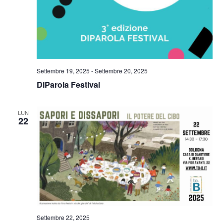
Settembre 19, 2025
-
Settembre 20, 2025
DiParola Festival
LUN
22
Settembre 22, 2025