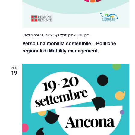
Settembre 16, 2025 @ 2:30 pm
-
5:30 pm
Verso una mobilità sostenibile – Politiche
regionali di Mobility management
VEN
19