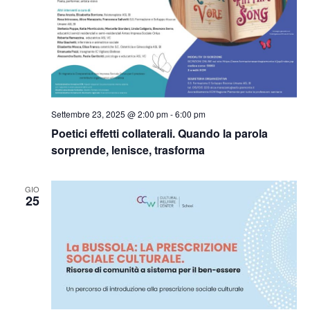
Settembre 23, 2025 @ 2:00 pm
-
6:00 pm
Poetici effetti collaterali. Quando la parola
sorprende, lenisce, trasforma
GIO
25