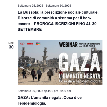
Settembre 25, 2025
-
Settembre 30, 2025
La Bussola: la prescrizione sociale culturale.
Risorse di comunità a sistema per il ben-
essere – PROROGA ISCRIZIONI FINO AL 30
SETTEMBRE
MAR
30
Settembre 30, 2025 @ 4:00 pm
-
6:30 pm
GAZA: L’umanità negata. Cosa dice
l’epidemiologia.