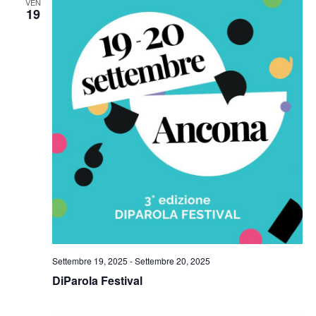
VEN
19
Settembre 19, 2025
-
Settembre 20, 2025
DiParola Festival