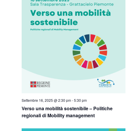
Settembre 16, 2025 @ 2:30 pm
-
5:30 pm
Verso una mobilità sostenibile – Politiche
regionali di Mobility management