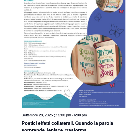
Settembre 23, 2025 @ 2:00 pm
-
6:00 pm
Poetici effetti collaterali. Quando la parola
sorprende, lenisce, trasforma