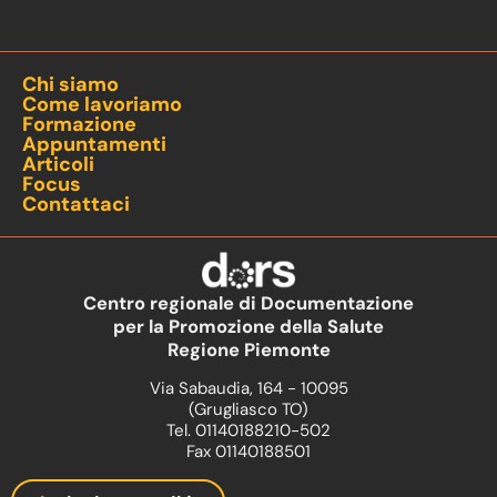
Chi siamo
Come lavoriamo
Formazione
Appuntamenti
Articoli
Focus
Contattaci
Centro regionale di Documentazione
per la Promozione della Salute
Regione Piemonte
Via Sabaudia, 164 - 10095
(Grugliasco TO)
Tel. 01140188210-502
Fax 01140188501