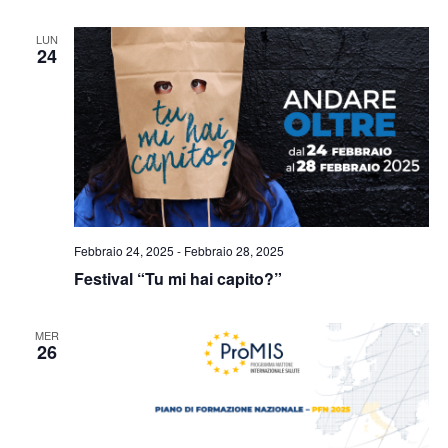
LUN
24
Febbraio 24, 2025
-
Febbraio 28, 2025
Festival “Tu mi hai capito?”
MER
26