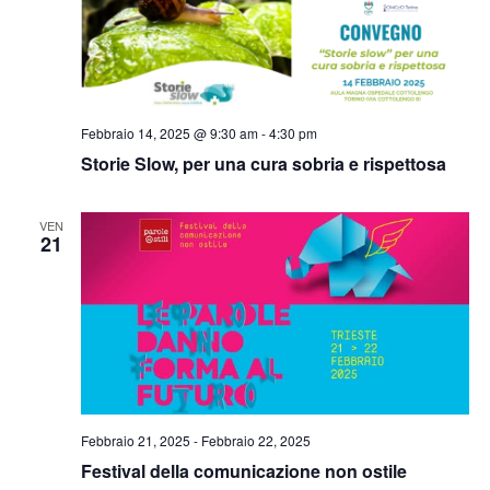
Febbraio 14, 2025 @ 9:30 am
-
4:30 pm
Storie Slow, per una cura sobria e rispettosa
VEN
21
Febbraio 21, 2025
-
Febbraio 22, 2025
Festival della comunicazione non ostile