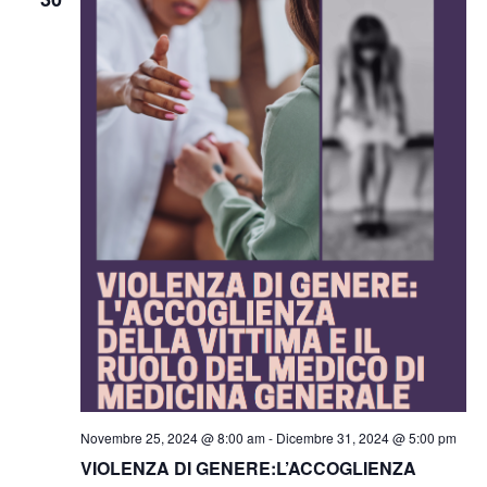
Naviga
Novembre 25, 2024 @ 8:00 am
-
Dicembre 31, 2024 @ 5:00 pm
VIOLENZA DI GENERE:L’ACCOGLIENZA