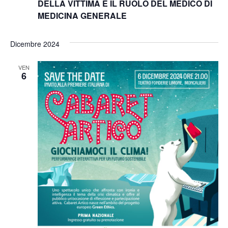
DELLA VITTIMA E IL RUOLO DEL MEDICO DI
MEDICINA GENERALE
Dicembre 2024
VEN
6