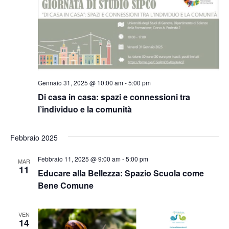
Gennaio 31, 2025 @ 10:00 am
-
5:00 pm
Di casa in casa: spazi e connessioni tra
l’individuo e la comunità
Febbraio 2025
Febbraio 11, 2025 @ 9:00 am
-
5:00 pm
MAR
11
Educare alla Bellezza: Spazio Scuola come
Bene Comune
VEN
14