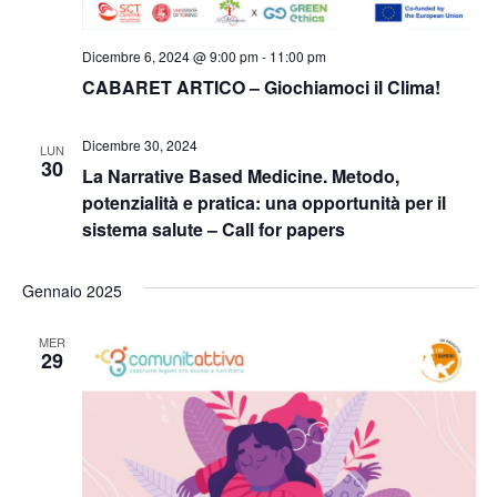
Dicembre 6, 2024 @ 9:00 pm
-
11:00 pm
CABARET ARTICO – Giochiamoci il Clima!
Dicembre 30, 2024
LUN
30
La Narrative Based Medicine. Metodo,
potenzialità e pratica: una opportunità per il
sistema salute – Call for papers
Gennaio 2025
MER
29