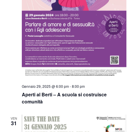
Gennaio 29, 2025 @ 6:00 pm
-
8:00 pm
Aperti al Berti – A scuola si costruisce
comunità
VEN
31