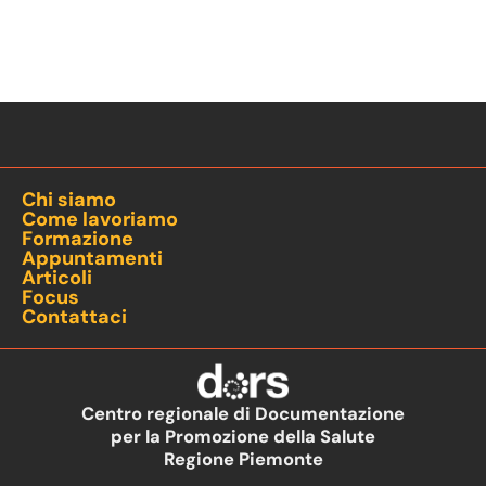
Chi siamo
Come lavoriamo
Formazione
Appuntamenti
Articoli
Focus
Contattaci
Centro regionale di Documentazione
per la Promozione della Salute
Regione Piemonte