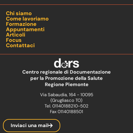
Chi siamo
Come lavoriamo
Formazione
Appuntamenti
Articoli
Focus
Contattaci
Centro regionale di Documentazione
per la Promozione della Salute
Regione Piemonte
Via Sabaudia, 164 - 10095
(Grugliasco TO)
Tel. 01140188210-502
Fax 01140188501
Inviaci una mail