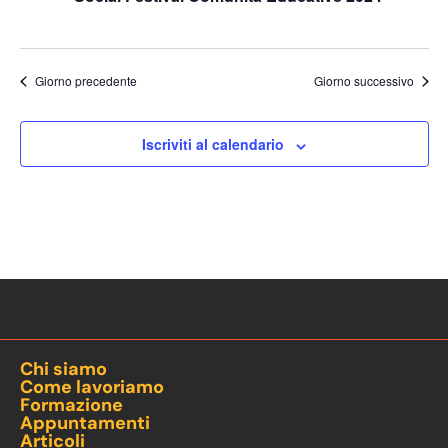
Giorno precedente
Giorno successivo
Iscriviti al calendario
Chi siamo
Come lavoriamo
Formazione
Appuntamenti
Articoli