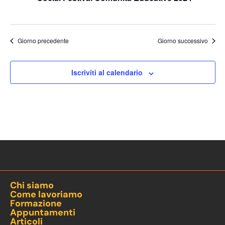
Giorno precedente
Giorno successivo
Iscriviti al calendario
Chi siamo
Come lavoriamo
Formazione
Appuntamenti
Articoli