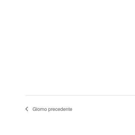
Giorno precedente