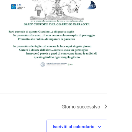
Giorno successivo
Iscriviti al calendario