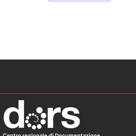
Centro regionale di Documentazione