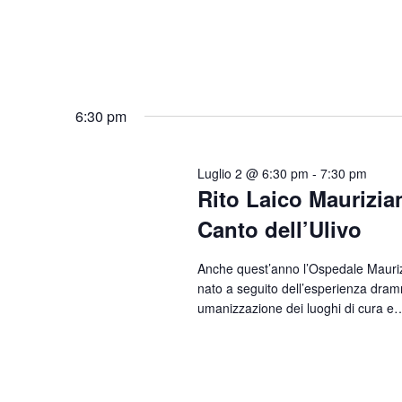
6:30 pm
Luglio 2 @ 6:30 pm
-
7:30 pm
Rito Laico Maurizia
Canto dell’Ulivo
Anche quest’anno l’Ospedale Maurizi
nato a seguito dell’esperienza dram
umanizzazione dei luoghi di cura 