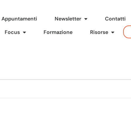
Appuntamenti
Newsletter
Contatti
Focus
Formazione
Risorse