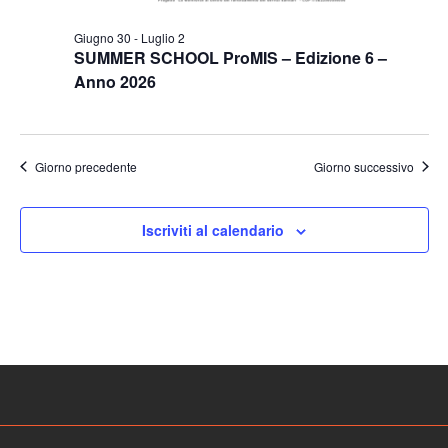
Giugno 30
-
Luglio 2
SUMMER SCHOOL ProMIS – Edizione 6 –
Anno 2026
Giorno precedente
Giorno successivo
Iscriviti al calendario