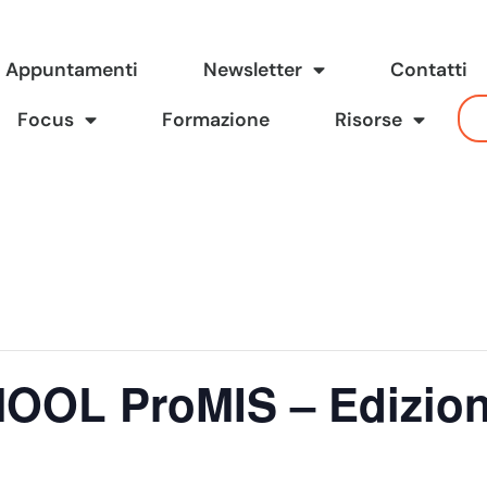
Appuntamenti
Newsletter
Contatti
Focus
Formazione
Risorse
OL ProMIS – Edizion