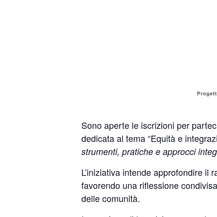
Sono aperte le iscrizioni per partec
dedicata al tema “Equità e integraz
strumenti, pratiche e approcci inte
L’iniziativa intende approfondire il 
favorendo una riflessione condivisa 
delle comunità.