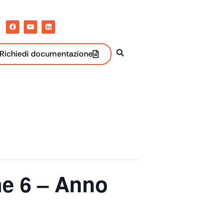
Richiedi documentazione
e 6 – Anno