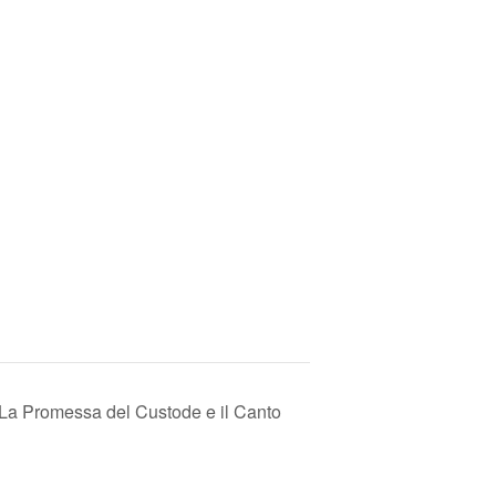
 La Promessa del Custode e il Canto