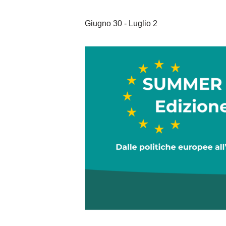
Giugno 30
-
Luglio 2