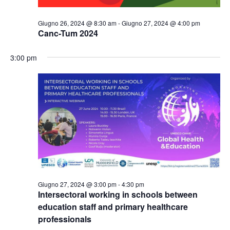
Giugno 26, 2024 @ 8:30 am
-
Giugno 27, 2024 @ 4:00 pm
Canc-Tum 2024
3:00 pm
Giugno 27, 2024 @ 3:00 pm
-
4:30 pm
Intersectoral working in schools between
education staff and primary healthcare
professionals