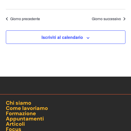
Giorno precedente
Giorno successivo
Iscriviti al calendario
Chi siamo
Come lavoriamo
Formazione
Appuntamenti
Articoli
Focus