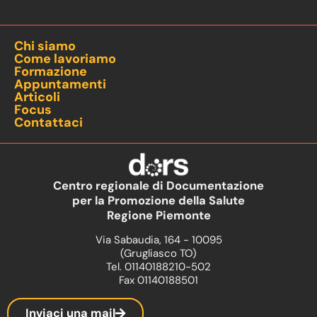
Chi siamo
Come lavoriamo
Formazione
Appuntamenti
Articoli
Focus
Contattaci
Centro regionale di Documentazione
per la Promozione della Salute
Regione Piemonte
Via Sabaudia, 164 - 10095
(Grugliasco TO)
Tel. 01140188210-502
Fax 01140188501
Inviaci una mail