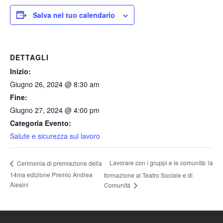
Salva nel tuo calendario
DETTAGLI
Inizio:
Giugno 26, 2024 @ 8:30 am
Fine:
Giugno 27, 2024 @ 4:00 pm
Categoria Evento:
Salute e sicurezza sul lavoro
Lavorare con i gruppi e le comunità: la
Cerimonia di premiazione della
14ma edizione Premio Andrea
formazione al Teatro Sociale e di
Alesini
Comunità