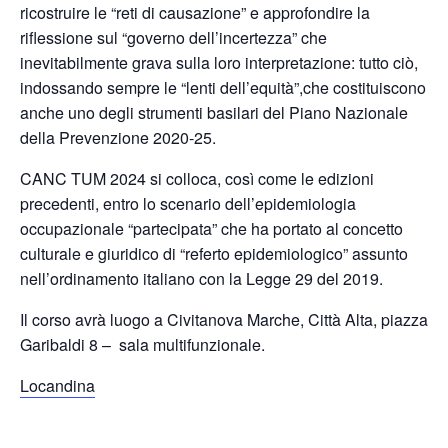
ricostruire le “reti di causazione” e approfondire la
riflessione sul “governo dell’incertezza” che
inevitabilmente grava sulla loro interpretazione: tutto ciò,
indossando sempre le “lenti dell’equità”,che costituiscono
anche uno degli strumenti basilari del Piano Nazionale
della Prevenzione 2020-25.
CANC TUM 2024 si colloca, così come le edizioni
precedenti, entro lo scenario dell’epidemiologia
occupazionale “partecipata” che ha portato al concetto
culturale e giuridico di “referto epidemiologico” assunto
nell’ordinamento italiano con la Legge 29 del 2019.
Il corso avrà luogo a Civitanova Marche, Città Alta, piazza
Garibaldi 8 – sala multifunzionale.
Locandina