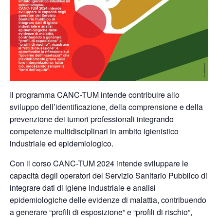
Il programma CANC-TUM intende contribuire allo
sviluppo dell’identificazione, della comprensione e della
prevenzione dei tumori professionali integrando
competenze multidisciplinari in ambito igienistico
industriale ed epidemiologico.
Con il corso CANC-TUM 2024 intende sviluppare le
capacità degli operatori del Servizio Sanitario Pubblico di
integrare dati di igiene industriale e analisi
epidemiologiche delle evidenze di malattia, contribuendo
a generare “profili di esposizione” e “profili di rischio”,