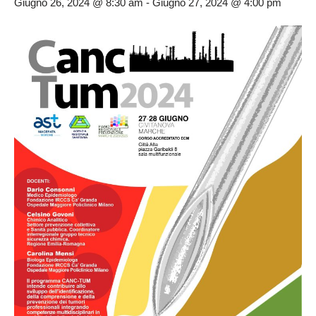
Giugno 26, 2024 @ 8:30 am
-
Giugno 27, 2024 @ 4:00 pm