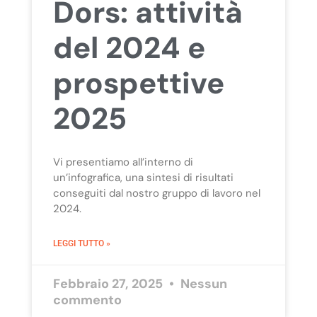
Dors: attività
del 2024 e
prospettive
2025
Vi presentiamo all’interno di
un’infografica, una sintesi di risultati
conseguiti dal nostro gruppo di lavoro nel
2024.
LEGGI TUTTO »
Febbraio 27, 2025
Nessun
commento