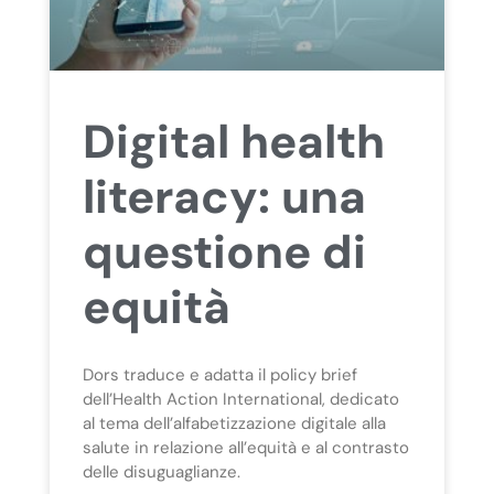
Digital health
literacy: una
questione di
equità
Dors traduce e adatta il policy brief
dell’Health Action International, dedicato
al tema dell’alfabetizzazione digitale alla
salute in relazione all’equità e al contrasto
delle disuguaglianze.