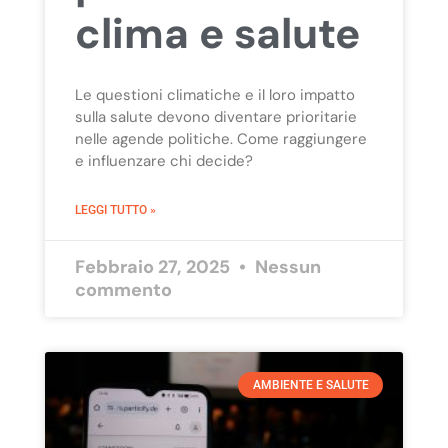
clima e salute
Le questioni climatiche e il loro impatto
sulla salute devono diventare prioritarie
nelle agende politiche. Come raggiungere
e influenzare chi decide?
LEGGI TUTTO »
Febbraio 27, 2025
Nessun
commento
AMBIENTE E SALUTE