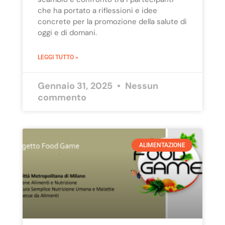
che ha portato a riflessioni e idee
concrete per la promozione della salute di
oggi e di domani.
LEGGI TUTTO »
Gennaio 31, 2025
Nessun
commento
ALIMENTAZIONE