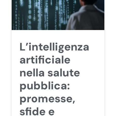
L’intelligenza
artificiale
nella salute
pubblica:
promesse,
sfide e