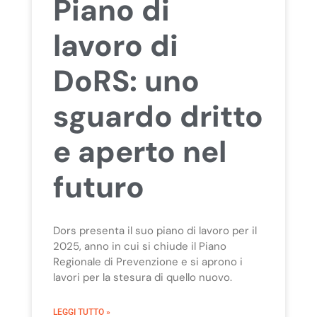
Piano di
lavoro di
DoRS: uno
sguardo dritto
e aperto nel
futuro
Dors presenta il suo piano di lavoro per il
2025, anno in cui si chiude il Piano
Regionale di Prevenzione e si aprono i
lavori per la stesura di quello nuovo.
LEGGI TUTTO »