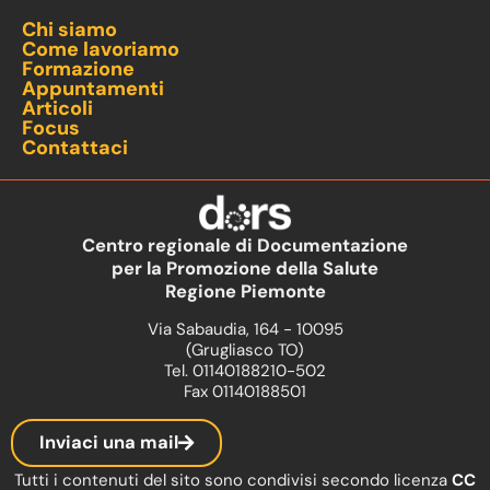
Chi siamo
Come lavoriamo
Formazione
Appuntamenti
Articoli
Focus
Contattaci
Centro regionale di Documentazione
per la Promozione della Salute
Regione Piemonte
Via Sabaudia, 164 - 10095
(Grugliasco TO)
Tel. 01140188210-502
Fax 01140188501
Inviaci una mail
Tutti i contenuti del sito sono condivisi secondo licenza
CC