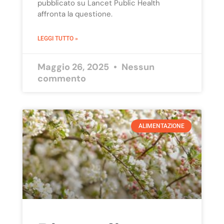
pubblicato su Lancet Public Health
affronta la questione.
LEGGI TUTTO »
Maggio 26, 2025
Nessun
commento
ALIMENTAZIONE