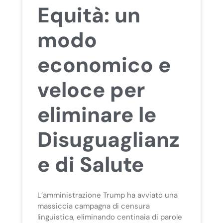
Equità: un
modo
economico e
veloce per
eliminare le
Disuguaglianz
e di Salute
L’amministrazione Trump ha avviato una
massiccia campagna di censura
linguistica, eliminando centinaia di parole