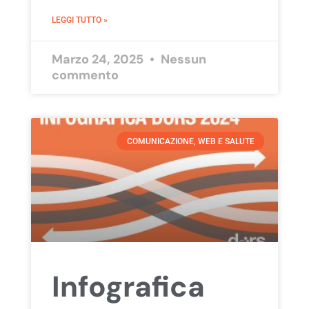
LEGGI TUTTO »
Marzo 24, 2025
Nessun
commento
COMUNICAZIONE, WEB E SALUTE
Infografica