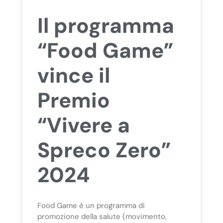
Il programma
“Food Game”
vince il
Premio
“Vivere a
Spreco Zero”
2024
Food Game è un programma di
promozione della salute (movimento,