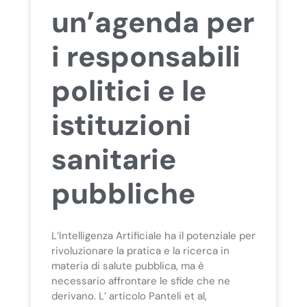
un’agenda per
i responsabili
politici e le
istituzioni
sanitarie
pubbliche
L’Intelligenza Artificiale ha il potenziale per
rivoluzionare la pratica e la ricerca in
materia di salute pubblica, ma è
necessario affrontare le sfide che ne
derivano. L’ articolo Panteli et al,