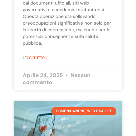
dai documenti ufficiali, siti web
governativi e accademici statunitensi.
Questa operazione sta sollevando
preoccupazioni significative non solo per
la libertà di espressione, ma anche per le
potenziali conseguenze sulla salute
pubblica.
LEGGI TUTTO »
Aprile 24, 2025
Nessun
commento
COMUNICAZIONE, WEB E SALUTE