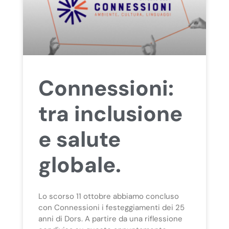
Connessioni:
tra inclusione
e salute
globale.
Lo scorso 11 ottobre abbiamo concluso
con Connessioni i festeggiamenti dei 25
anni di Dors. A partire da una riflessione