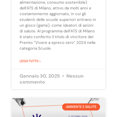
alimentazione, consumo sostenibile)
dell’ATS di Milano, attivo da molti anni e
costantemente aggiornato, in cui gli
studenti delle scuole superiori entrano in
un gioco (game), come ideatori di azioni
di salute. Al programma dell’ATS di Milano
è stato conferito il titolo di vincitore del
Premio “Vivere a spreco zero” 2024 nella
categoria Scuole.
LEGGI TUTTO »
Gennaio 30, 2025
Nessun
commento
AMBIENTE E SALUTE