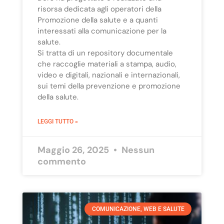
risorsa dedicata agli operatori della
Promozione della salute e a quanti
interessati alla comunicazione per la
salute.
Si tratta di un repository documentale
che raccoglie materiali a stampa, audio,
video e digitali, nazionali e internazionali,
sui temi della prevenzione e promozione
della salute.
LEGGI TUTTO »
Maggio 26, 2025
Nessun
commento
COMUNICAZIONE, WEB E SALUTE