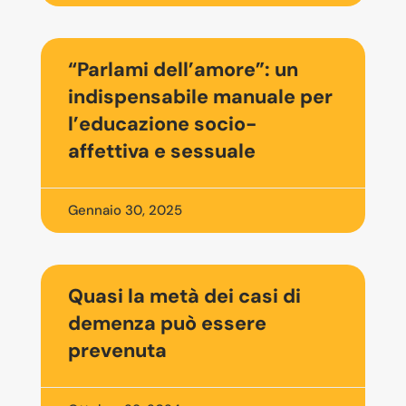
“Parlami dell’amore”: un
indispensabile manuale per
l’educazione socio-
affettiva e sessuale
Gennaio 30, 2025
Quasi la metà dei casi di
demenza può essere
prevenuta