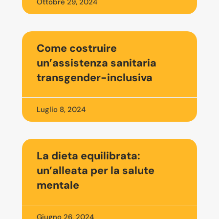
Ottobre 29, 2024
Come costruire
un’assistenza sanitaria
transgender-inclusiva
Luglio 8, 2024
La dieta equilibrata:
un’alleata per la salute
mentale
Giugno 26, 2024