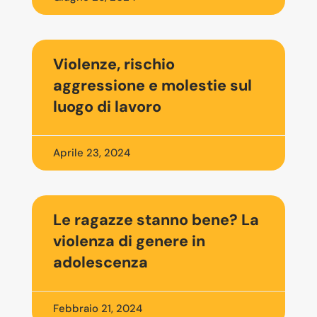
Violenze, rischio
aggressione e molestie sul
luogo di lavoro
Aprile 23, 2024
Le ragazze stanno bene? La
violenza di genere in
adolescenza
Febbraio 21, 2024