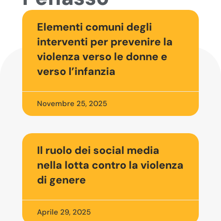
Elementi comuni degli
interventi per prevenire la
violenza verso le donne e
verso l’infanzia
Novembre 25, 2025
Il ruolo dei social media
nella lotta contro la violenza
di genere
Aprile 29, 2025