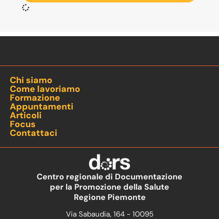
Chi siamo
Come lavoriamo
Formazione
Appuntamenti
Articoli
Focus
Contattaci
Centro regionale di Documentazione
per la Promozione della Salute
Regione Piemonte
Via Sabaudia, 164 - 10095