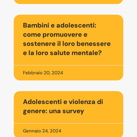
Bambini e adolescenti:
come promuovere e
sostenere il loro benessere
e la loro salute mentale?
Febbraio 20, 2024
Adolescenti e violenza di
genere: una survey
Gennaio 24, 2024